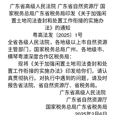
广东省高级人民法院 广东省自然资源厅 国
家税务总局广东省税务局印发《关于加强闲
置土地司法查封和处置工作衔接的实施办
法》的通知
粤高法发〔2025〕1号
全省各级人民法院，各地级以上市自然资源
主管部门，国家税务总局广州、各地级市、
横琴粤澳深度合作区税务局：
现将《关于加强闲置土地司法查封和处
置工作衔接的实施办法》印发给你们，请认
真贯彻执行。对执行中遇到的问题，请及时
报告省法院、省自然资源厅、省税务局。
广东省高级人民法院
广东省自然资源厅
国家税务总局广东省税务局
2025年2月6日