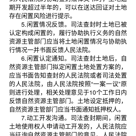
期开发超过半年的，可以在送达回证对土地
存在闲置风险进行提示。
5.闲置情况反馈。司法查封时土地已被
认定构成闲置的，履行协助执行义务的自然
资源主管部门应当将土地闲置情况与协助执
行情况一并书面反馈人民法院。
6.闲置认定通知。司法查封土地后，自
然资源主管部门拟定闲置土地处置方案的，
应当书面告知查封的人民法院或者司法处置
的人民法院，由人民法院按照“一案一议”原
则进行处理，相关处理意见于10个工作日内
反馈自然资源主管部门。土地设定抵押的，
自然资源主管部门应当书面通知抵押权人。
7.动工开发沟通。司法查封期间，闲置
土地使用权人申请动工开发的，人民法院应
当征询自然资源主管部门的意见。人民法院