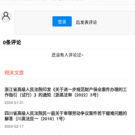
登录
后发表评论
0条评论
还没有人评论过~
相关文章
浙江省高级人民法院印发《关于进一步规范财产保全案件办理的工
作指引（试行）》的通知（浙高法审〔2022〕3号）
2024-01-31
四川省高级人民法院民一庭关于审理劳动争议案件若干疑难问题的
解答（川高法民一〔2016〕1号）
2024-02-17