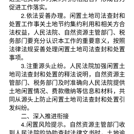
促进工作落实。
2.依法妥善办理。闲置土地司法查封和
处置工作事关土地节约集约利用和相关方合
法权益，人民法院、自然资源主管部门、税
务部门要充分认识本工作的重要意义，按照
法律法规妥善处理闲置土地司法查封和处置
事项。
3.注重源头止纷。人民法院加强闲置土
地司法查封和处置的释法说明，自然资源主
管部门、税务部门及时准确向人民法院提供
土地闲置情况、费款缴纳等信息和材料，共
同从源头上防止闲置土地司法查封和处置引
发纠纷。
二、深入推进衔接
4.闲置风险提示。自然资源主管部门收
到人民法院的协助查封法律文书时，土地逾