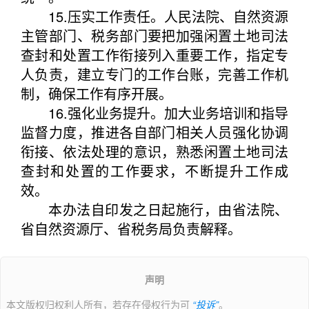
15.压实工作责任。人民法院、自然资源
主管部门、税务部门要把加强闲置土地司法
查封和处置工作衔接列入重要工作，指定专
人负责，建立专门的工作台账，完善工作机
制，确保工作有序开展。
16.强化业务提升。加大业务培训和指导
监督力度，推进各自部门相关人员强化协调
衔接、依法处理的意识，熟悉闲置土地司法
查封和处置的工作要求，不断提升工作成
效。
本办法自印发之日起施行，由省法院、
省自然资源厅、省税务局负责解释。
声明
本文版权归权利人所有，若存在侵权行为可
“投诉”
。