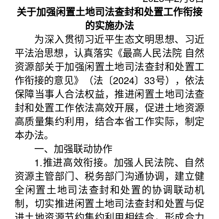
关于加强闲置土地司法查封和处置工作衔接
的实施办法
为深入贯彻习近平生态文明思想、习近
平法治思想，认真落实《最高人民法院 自然
资源部关于加强闲置土地司法查封和处置工
作衔接的意见》（法〔2024〕33号），依法
保障当事人合法权益，推进闲置土地司法查
封和处置工作依法高效开展，促进土地资源
高质量集约利用，结合本省工作实际，制定
本办法。
一、加强联动协作
1.推进高效衔接。加强人民法院、自然
资源主管部门、税务部门沟通协调，建立健
全闲置土地司法查封和处置的协调联动机
制，切实推进闲置土地司法查封和处置与促
进土地资源节约集约利用相结合，形成合力