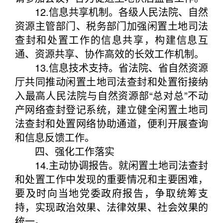
12.信息共享机制。各级人民法院、自然
资源主管部门、税务部门加强闲置土地司法
查封和处置工作的信息共享，构建信息互
通、资源共享、协作高效的长效工作机制。
13.信息技术支持。省法院、省自然资源
厅共同推动闲置土地司法查封和处置衔接纳
入最高人民法院与自然资源部“总对总”不动
产网络查封登记系统，建立健全闲置土地司
法查封和处置网络协助通道，便利开展查询
和信息反馈工作。
四、强化工作落实
14.主动协调报告。就闲置土地司法查封
和处置工作中发现的重要情况和主要困难，
要及时向当地党委政府报告，争取统筹支
持，实现政治效果、法律效果、社会效果的
统一。