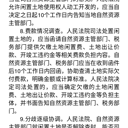
允许闲置土地使用权人动工开发的，应当自
决定之日起10个工作日内告知当地自然资源
主管部门。
8.费款情况调查。人民法院司法处置闲
置土地的，应当函请自然资源主管部门、税
务部门提供欠缴土地闲置费、土地出让价
款、开竣工违约金等相关费款负担内容。自
然资源主管部门、税务部门应当在收到函件
后10个工作日内回函，协助查清土地实际欠
付费款，明确金额或计算标准。人民法院决
定司法处置的，应当确定欠缴的土地闲置
费、土地出让价款、开竣工违约金等负担主
体，并书面告知自然资源主管部门、税务部
门。
9.分歧逐级协调。人民法院、自然资源
主管部门就闲置土地是否解除查封、能否司