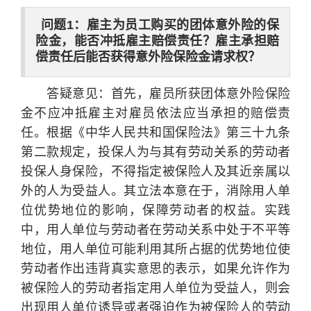
问题1：雇主为员工购买的团体意外险的保
险金，能否冲抵雇主赔偿责任？雇主承担赔
偿责任后能否获得意外险保险金请求权？
答疑意见：首先，雇员所获团体意外险保险
金不应冲抵雇主对雇员依法应当承担的赔偿责
任。根据《中华人民共和国保险法》第三十九条
第二款规定，投保人为与其有劳动关系的劳动者
投保人身保险，不得指定被保险人及其近亲属以
外的人为受益人。其立法本意在于，消除用人单
位优势地位的影响，保障劳动者的权益。实践
中，用人单位与劳动者在劳动关系中处于不平等
地位，用人单位可能利用其所占据的优势地位使
劳动者作出违背真实意思的表示，如果允许作为
被保险人的劳动者指定用人单位为受益人，则会
出现用人单位诱导或者强迫作为被保险人的劳动