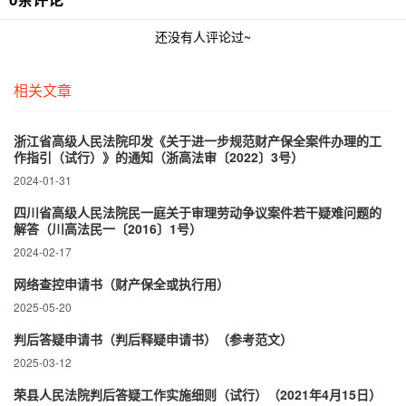
还没有人评论过~
相关文章
浙江省高级人民法院印发《关于进一步规范财产保全案件办理的工
作指引（试行）》的通知（浙高法审〔2022〕3号）
2024-01-31
四川省高级人民法院民一庭关于审理劳动争议案件若干疑难问题的
解答（川高法民一〔2016〕1号）
2024-02-17
网络查控申请书（财产保全或执行用）
2025-05-20
判后答疑申请书（判后释疑申请书）（参考范文）
2025-03-12
荣县人民法院判后答疑工作实施细则（试行）（2021年4月15日）