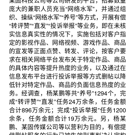
某固科技公司等公司研发的平台，招募数量
庞大的兼职人员充当“网络水军”，并通过组
织、操纵“网络水军”“养号”等方式，开展有偿
“转评赞”“直发”“投诉举报”等业务，即在未核
实信息真实性的情况下，实施包括对客户指
定的影视作品、网络视频、游戏作品、商品
的宣发等正面点赞、转发、评论，按客户要
求在相关网络平台发布关于特定作品、商品
的具体内容等提升热度的业务，以及通过在
信息发布平台进行投诉举报等方式删帖以降
低针对特定作品、商品的负面信息热度的业
务。经调查，杨某鹏等共“养号”1294个，完
成“转评赞”“直发”任务24万余条，任务金额
合计896万余元；完成“投诉举报”任务1200
余条，任务金额合计19万余元。另，杨某
鹏、某固传媒公司等以营利为目的，有偿提