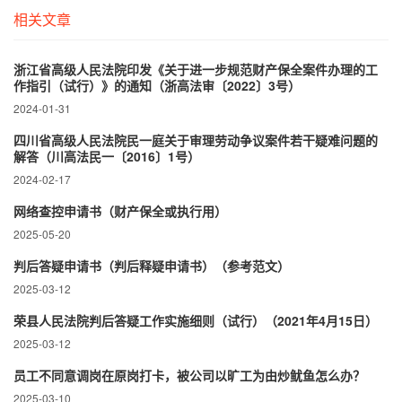
相关文章
浙江省高级人民法院印发《关于进一步规范财产保全案件办理的工
作指引（试行）》的通知（浙高法审〔2022〕3号）
2024-01-31
四川省高级人民法院民一庭关于审理劳动争议案件若干疑难问题的
解答（川高法民一〔2016〕1号）
2024-02-17
网络查控申请书（财产保全或执行用）
2025-05-20
判后答疑申请书（判后释疑申请书）（参考范文）
2025-03-12
荣县人民法院判后答疑工作实施细则（试行）（2021年4月15日）
2025-03-12
员工不同意调岗在原岗打卡，被公司以旷工为由炒鱿鱼怎么办？
2025-03-10