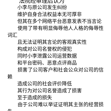
法院经审理后认为
小李与原公司发生纠纷
维护自身合法权益本无可厚非
但其在多个网络平台恶意发表不当言论
使用了带有明显侮辱他人人格的侮辱性
词汇
且无法证明其言论的客观真实性
构成对公司名誉权的侵犯
同时小李泄露公司运营数据
和平台密码、恶意点评商品
损害了公司客户和社会公众对公司的信
赖
造成公司的社会评价降低
其行为对公司名誉造成了损害
至于造成的损失
由于公司难以举证证明其主张的经营损