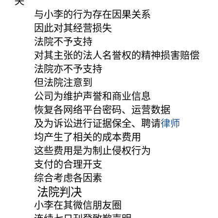
失
与小李的行为存在因果关系
因此对其经营损失
法院不予支持
对其主张的法人名誉权的精神损害赔偿
法院亦不予支持
但法院注意到
公司为维护声誉和商业信息
恢复各网络平台密码、运营数据
及为诉讼进行证据保全、聘请
律师
均产生了相关的成本费用
这些费用是为制止侵权行为
支付的合理开支
综合考虑各因素
法院判决
小李在其微信朋友圈