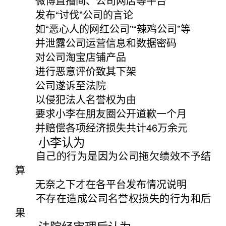
微博直播间、公司网店等平台
发布“讨伐”公司的言论
如“恶心人的网红公司”“辣鸡公司”等
并泄露公司运营信息和数据密码
对公司淘宝店铺产品
进行恶意评价致其下架
公司遂诉至法院
以侵犯法人名誉权为由
要求小李在朋友圈公开道歉一个月
并赔偿各项经济损失共计46万余元
小李认为
自己的行为是因为公司拖欠绩效不予结
算
无奈之下才在各平台发布情况说明
不存在造成公司名誉权损失的行为和后
果