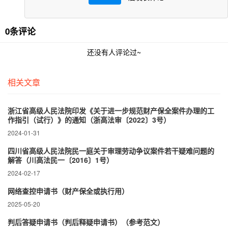
0条评论
还没有人评论过~
相关文章
浙江省高级人民法院印发《关于进一步规范财产保全案件办理的工
作指引（试行）》的通知（浙高法审〔2022〕3号）
2024-01-31
四川省高级人民法院民一庭关于审理劳动争议案件若干疑难问题的
解答（川高法民一〔2016〕1号）
2024-02-17
网络查控申请书（财产保全或执行用）
2025-05-20
判后答疑申请书（判后释疑申请书）（参考范文）