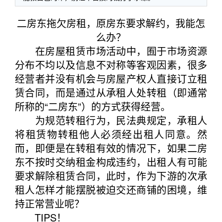
二房东拖欠房租，原房东要求解约，我能怎
么办？
在房屋租赁市场活动中，囿于市场资源
分布不均以及信息不对称等客观因素，很多
经营者并没有机会与房屋产权人直接订立租
赁合同，而是通过从承租人处转租（即通常
所称的“二房东”）的方式获得经营。
为规范转租行为，民法典规定，承租人
将租赁物转租他人必须经出租人同意。然
而，即便是在转租有效的情况下，如果二房
东不按时交纳租金构成违约，出租人有可能
要求解除租赁合同，此时，作为下游的次承
租人怎样才能摆脱被迫交还商铺的困境，维
持正常营业呢？
TIPS！