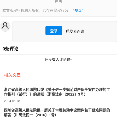
声明
本文版权归权利人所有，若存在侵权行为可
“投诉”
。
登录
后发表评论
0条评论
还没有人评论过~
相关文章
浙江省高级人民法院印发《关于进一步规范财产保全案件办理的工
作指引（试行）》的通知（浙高法审〔2022〕3号）
2024-01-31
四川省高级人民法院民一庭关于审理劳动争议案件若干疑难问题的
解答（川高法民一〔2016〕1号）