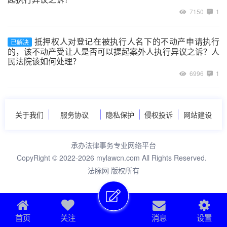
7150
1
抵押权人对登记在被执行人名下的不动产申请执行
已解决
的，该不动产受让人是否可以提起案外人执行异议之诉？人
民法院该如何处理？
6996
1
关于我们
服务协议
隐私保护
侵权投诉
网站建设
承办法律事务专业网络平台
CopyRight © 2022-2026 mylawcn.com All Rights Reserved.
法脉网 版权所有
首页
关注
消息
设置