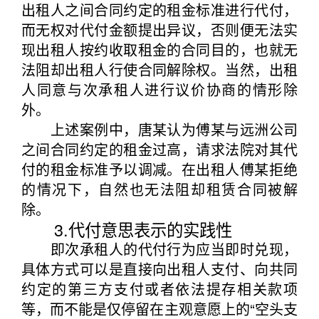
出租人之间合同约定的租金标准进行代付，
而无权对代付金额提出异议，否则便无法实
现出租人按约收取租金的合同目的，也就无
法阻却出租人行使合同解除权。当然，出租
人同意与次承租人进行议价协商的情形除
外。
上述案例中，唐某认为傅某与远洲公司
之间合同约定的租金过高，请求法院对其代
付的租金标准予以调减。在出租人傅某拒绝
的情况下，自然也无法阻却租赁合同被解
除。
3.代付意思表示的实践性
即次承租人的代付行为应当即时兑现，
具体方式可以是直接向出租人支付、向共同
约定的第三方支付或者依法提存相关款项
等，而不能是仅停留在主观意愿上的“空头支