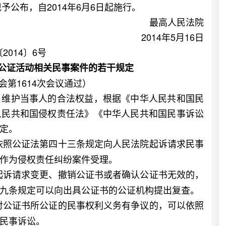
予公布，自2014年6月6日起施行。
最高人民法院
2014年5月16日
2014〕6号
公证活动相关民事案件的若干规定
会第1614次会议通过）
维护当事人的合法权益，根据《中华人民共和国民
人民共和国侵权责任法》《中华人民共和国民事诉讼
定。
依照公证法第四十三条规定向人民法院起诉请求民事
作为侵权责任纠纷案件受理。
起诉请求变更、撤销公证书或者确认公证书无效的，
九条规定可以向出具公证书的公证机构提出复查。
对公证书所公证的民事权利义务有争议的，可以依照
民事诉讼。