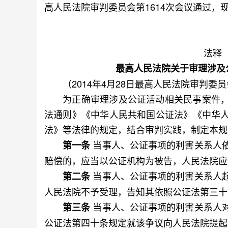
高人民法院审判委员会第1614次会议通过，现
法释〔
最高人民法院关于审理涉及
（2014年4月28日最高人民法院审判委员
为正确审理涉及公证活动相关民事案件，
法通则》《中华人民共和国公证法》《中华
法》等法律的规定，结合审判实践，制定本规
当事人、公证事项的利害关系人
第一条
赔偿的，应当以公证机构为被告，人民法院应
当事人、公证事项的利害关系人
第二条
人民法院不予受理，告知其依照公证法第三十
当事人、公证事项的利害关系人
第三条
公证法第四十条规定就该争议向人民法院提起