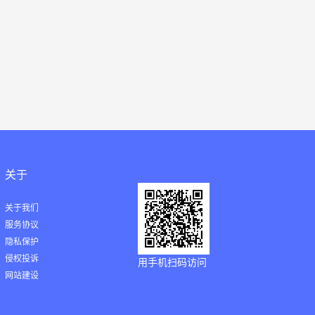
关于
关于我们
服务协议
隐私保护
侵权投诉
用手机扫码访问
网站建设