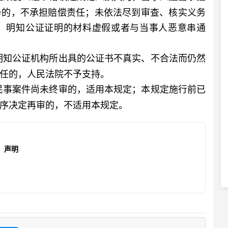
务的，不承担赔偿责任；未依法尽到审查、核实义务
；明知公证证明的材料虚假或者与当事人恶意串通
明知公证机构所出具的公证书不真实、不合法而仍然
任的，人民法院不予支持。
民事案件尚未终审的，适用本规定；本规定施行前已
序决定再审的，不适用本规定。
声明