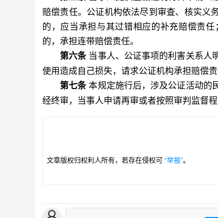
赔偿责任。公证机构依法尽到审查、核实义
的，应当承担与其过错相应的补充赔偿责任
的，承担连带赔偿责任。
当事人、公证事项的利害关系人
第六条
使用造成自己损失，请求公证机构承担赔偿责
本规定施行后，涉及公证活动的
第七条
经终审，当事人申请再审或者按照审判监督程
文章版权归权利人所有，若存在侵权可
“举报”
。