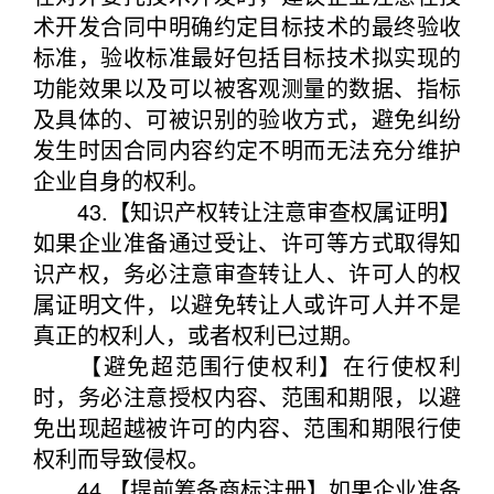
术开发合同中明确约定目标技术的最终验收
标准，验收标准最好包括目标技术拟实现的
功能效果以及可以被客观测量的数据、指标
及具体的、可被识别的验收方式，避免纠纷
发生时因合同内容约定不明而无法充分维护
企业自身的权利。
43.【知识产权转让注意审查权属证明】
如果企业准备通过受让、许可等方式取得知
识产权，务必注意审查转让人、许可人的权
属证明文件，以避免转让人或许可人并不是
真正的权利人，或者权利已过期。
【避免超范围行使权利】在行使权利
时，务必注意授权内容、范围和期限，以避
免出现超越被许可的内容、范围和期限行使
权利而导致侵权。
44.【提前筹备商标注册】如果企业准备