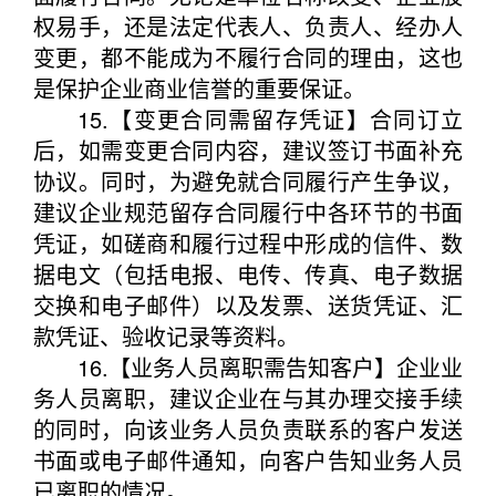
权易手，还是法定代表人、负责人、经办人
变更，都不能成为不履行合同的理由，这也
是保护企业商业信誉的重要保证。
15.【变更合同需留存凭证】合同订立
后，如需变更合同内容，建议签订书面补充
协议。同时，为避免就合同履行产生争议，
建议企业规范留存合同履行中各环节的书面
凭证，如磋商和履行过程中形成的信件、数
据电文（包括电报、电传、传真、电子数据
交换和电子邮件）以及发票、送货凭证、汇
款凭证、验收记录等资料。
16.【业务人员离职需告知客户】企业业
务人员离职，建议企业在与其办理交接手续
的同时，向该业务人员负责联系的客户发送
书面或电子邮件通知，向客户告知业务人员
已离职的情况。