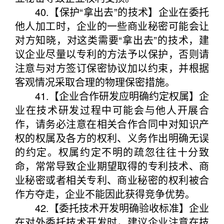
40.【保护“拿出去”的技术】企业在委托
他人加工时，企业的一些商业秘密可能会让
对方知晓，对这类需要“拿出去”的技术，建
议企业尽量以专利的方法予以保护，否则请
注意与对方签订保密协议加以约束，并根据
客观情况采取合理的物理保密措施。
41.【企业合作研发应明确约定权属】企
业在技术研发过程中可能会与他人开展合
作，请务必注意在相关合作合同中对知识产
权的权属及各方的权利、义务作出明确无误
的约定。权属约定不明的疏忽往往十分致
命，常常导致企业期望取得的专利技术、商
业秘密或者相关专利、商业秘密的权利被合
作方夺走，企业不能因此获得竞争优势。
42.【委托技术开发明确验收标准】企业
在对外委托技术开发时，建议企业注意在技