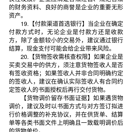
的财务资料、良好的商誉是企业的重要无形
资产。
19.【付款渠道首选银行】当企业在确定
付款方式时，无论企业是付款方还是收款
方，除了金额较小的交易外，建议通过银行
结算，现金支付可能会给企业带来风险。
20.【货物签收需核查权限】如果企业是
买卖交易中的供方，须注意货物签收人是否
有签收资格；如果签收人并非合同明确约定
的签收人，建议在确认实际签收人有合同约
定签收人的书面授权后再行交付货物。
【货物调价留存书面证据】如果遇货物
调价，建议及时以书面方式与对方签订拟进
行价格调整的补充协议，并在供货单、结算
单等各类书面文件上明确且一致载明调价后
的货物单价。