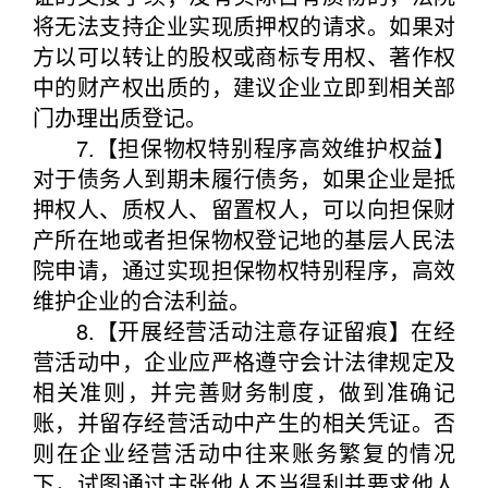
将无法支持企业实现质押权的请求。如果对
方以可以转让的股权或商标专用权、著作权
中的财产权出质的，建议企业立即到相关部
门办理出质登记。
7.【担保物权特别程序高效维护权益】
对于债务人到期未履行债务，如果企业是抵
押权人、质权人、留置权人，可以向担保财
产所在地或者担保物权登记地的基层人民法
院申请，通过实现担保物权特别程序，高效
维护企业的合法利益。
8.【开展经营活动注意存证留痕】在经
营活动中，企业应严格遵守会计法律规定及
相关准则，并完善财务制度，做到准确记
账，并留存经营活动中产生的相关凭证。否
则在企业经营活动中往来账务繁复的情况
下，试图通过主张他人不当得利并要求他人