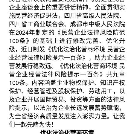
企业座谈会上的重要讲话精神，全面贯彻实
施民营经济促进法，四川省高级人民法院、
四川省工商业联合会、成都市中级人民法院
在2024年制定的《民营企业法律风险防范
100条》的基础上进行修改完善、优化升
级，近日制发《优化法治化营商环境 民营企
业经营法律风险提示一百条》，助力企业经
营发展行稳致远。《优化法治化营商环境 民
营企业经营法律风险提示一百条》共九章
100条，内容涵盖企业物权保护、知识产权
保护、经营管理及股权保护、劳动用工，以
及企业开展国际贸易、投资等方面的法律风
险提示，以法治为企业长远发展蓄势赋能，
为全省经济高质量发展注入澎湃力量。让我
们一起先睹为快！
优化法治化营商环境