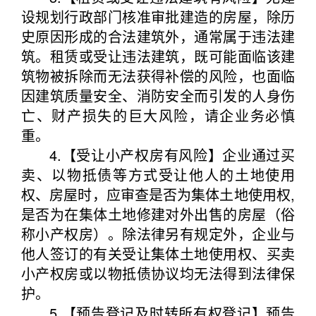
设规划行政部门核准审批建造的房屋，除历
史原因形成的合法建筑外，通常属于违法建
筑。租赁或受让违法建筑，既可能面临该建
筑物被拆除而无法获得补偿的风险，也面临
因建筑质量安全、消防安全而引发的人身伤
亡、财产损失的巨大风险，请企业务必慎
重。
4.【受让小产权房有风险】企业通过买
卖、以物抵债等方式受让他人的土地使用
权、房屋时，应审查是否为集体土地使用权,
是否为在集体土地修建对外出售的房屋（俗
称小产权房）。除法律另有规定外，企业与
他人签订的有关受让集体土地使用权、买卖
小产权房或以物抵债协议均无法得到法律保
护。
5.【预告登记及时转所有权登记】预告