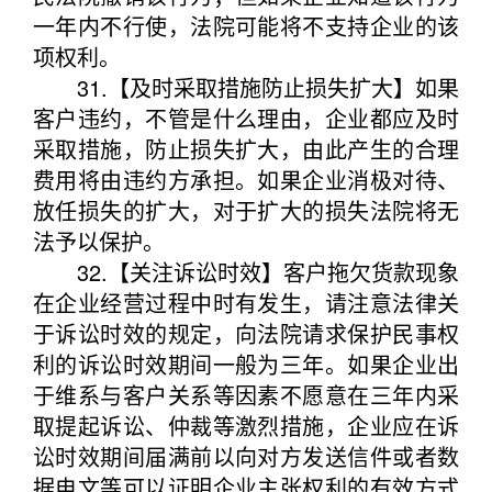
一年内不行使，法院可能将不支持企业的该
项权利。
31.【及时采取措施防止损失扩大】如果
客户违约，不管是什么理由，企业都应及时
采取措施，防止损失扩大，由此产生的合理
费用将由违约方承担。如果企业消极对待、
放任损失的扩大，对于扩大的损失法院将无
法予以保护。
32.【关注诉讼时效】客户拖欠货款现象
在企业经营过程中时有发生，请注意法律关
于诉讼时效的规定，向法院请求保护民事权
利的诉讼时效期间一般为三年。如果企业出
于维系与客户关系等因素不愿意在三年内采
取提起诉讼、仲裁等激烈措施，企业应在诉
讼时效期间届满前以向对方发送信件或者数
据电文等可以证明企业主张权利的有效方式