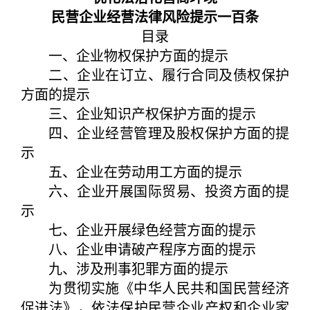
民营企业经营法律风险提示一百条
目录
一、企业物权保护方面的提示
二、企业在订立、履行合同及债权保护
方面的提示
三、企业知识产权保护方面的提示
四、企业经营管理及股权保护方面的提
示
五、企业在劳动用工方面的提示
六、企业开展国际贸易、投资方面的提
示
七、企业开展绿色经营方面的提示
八、企业申请破产程序方面的提示
九、涉及刑事犯罪方面的提示
为贯彻实施《中华人民共和国民营经济
促进法》，依法保护民营企业产权和企业家