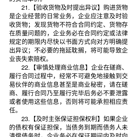
21.【验收货物及时提出异议】购进货物
是企业经营的日常业务，企业应注意及时验
收货物；发现货物不符合合同约定、货物存
在质量问题的，企业务必在合同约定或法律
规定的期限内尽快以书面方式向对方明确提
出异议；不必要的拖延耽搁，将可能导致企
业丧失索赔权。
22.【审慎处理商业信息】企业在磋商、
履行合同过程中，经常不可避免地接触到交
易伙伴的商业信息甚至是商业秘密，请在磋
商、履行合同乃至履行完毕后务必不要泄露
或者使用这些信息，否则将可能承担相应责
任。
23.【及时主张保证担保权利】如果企业
的债权有保证担保，当债务到期而债务人未
清偿债务时，企业务必在保证期间内及时向