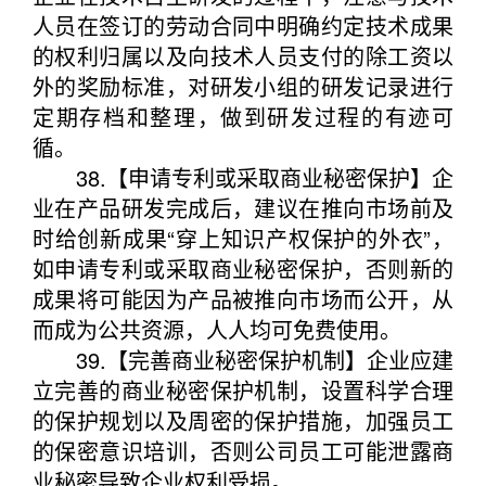
人员在签订的劳动合同中明确约定技术成果
的权利归属以及向技术人员支付的除工资以
外的奖励标准，对研发小组的研发记录进行
定期存档和整理，做到研发过程的有迹可
循。
38.【申请专利或采取商业秘密保护】企
业在产品研发完成后，建议在推向市场前及
时给创新成果“穿上知识产权保护的外衣”，
如申请专利或采取商业秘密保护，否则新的
成果将可能因为产品被推向市场而公开，从
而成为公共资源，人人均可免费使用。
39.【完善商业秘密保护机制】企业应建
立完善的商业秘密保护机制，设置科学合理
的保护规划以及周密的保护措施，加强员工
的保密意识培训，否则公司员工可能泄露商
业秘密导致企业权利受损。