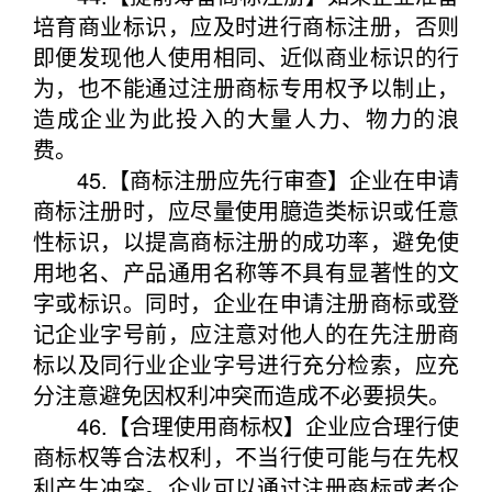
培育商业标识，应及时进行商标注册，否则
即便发现他人使用相同、近似商业标识的行
为，也不能通过注册商标专用权予以制止，
造成企业为此投入的大量人力、物力的浪
费。
45.【商标注册应先行审查】企业在申请
商标注册时，应尽量使用臆造类标识或任意
性标识，以提高商标注册的成功率，避免使
用地名、产品通用名称等不具有显著性的文
字或标识。同时，企业在申请注册商标或登
记企业字号前，应注意对他人的在先注册商
标以及同行业企业字号进行充分检索，应充
分注意避免因权利冲突而造成不必要损失。
46.【合理使用商标权】企业应合理行使
商标权等合法权利，不当行使可能与在先权
利产生冲突。企业可以通过注册商标或者企