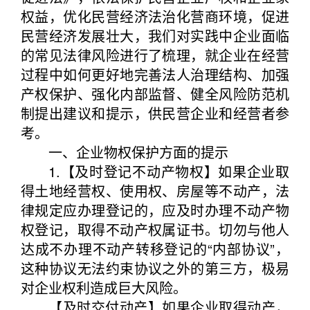
权益，优化民营经济法治化营商环境，促进
民营经济发展壮大，我们对实践中企业面临
的常见法律风险进行了梳理，就企业在经营
过程中如何更好地完善法人治理结构、加强
产权保护、强化内部监督、健全风险防范机
制提出建议和提示，供民营企业和经营者参
考。
一、企业物权保护方面的提示
1.【及时登记不动产物权】如果企业取
得土地经营权、使用权、房屋等不动产，法
律规定应办理登记的，应及时办理不动产物
权登记，取得不动产权属证书。切勿与他人
达成不办理不动产转移登记的“内部协议”，
这种协议无法约束协议之外的第三方，极易
对企业权利造成巨大风险。
【及时交付动产】如果企业取得动产，