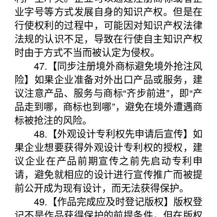
业字号等方式发展自身的知识产权。但是在
行使权利的过程中，可能因对知识产权法律
法规的认识不足，导致在行使自主知识产权
时由于方式不当而被认定为侵权。
47.【同步注册境外商标避免境外抢注风
险】如果企业准备对外出口产品或服务，建
议注意产品、服务与商标“齐步前进”，即“产
品走到哪，商标也到哪”，避免在境外遭遇商
标被抢注的风险。
48.【外观设计专利权先申请后宣传】如
果企业想要获得外观设计专利权的授权，建
议企业在产品前期宣传之前先启动专利申
请，避免就相应的设计进行宣传推广而被提
前公开成为现有设计，而无法获得保护。
49.【作品完成应及时登记版权】版权登
记不是作品获得保护的前提条件，但在版权