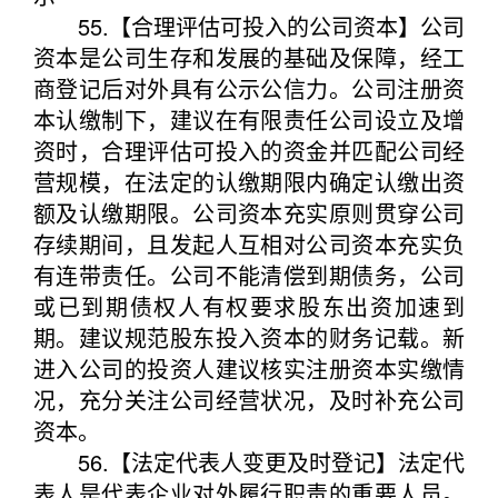
55.【合理评估可投入的公司资本】公司
资本是公司生存和发展的基础及保障，经工
商登记后对外具有公示公信力。公司注册资
本认缴制下，建议在有限责任公司设立及增
资时，合理评估可投入的资金并匹配公司经
营规模，在法定的认缴期限内确定认缴出资
额及认缴期限。公司资本充实原则贯穿公司
存续期间，且发起人互相对公司资本充实负
有连带责任。公司不能清偿到期债务，公司
或已到期债权人有权要求股东出资加速到
期。建议规范股东投入资本的财务记载。新
进入公司的投资人建议核实注册资本实缴情
况，充分关注公司经营状况，及时补充公司
资本。
56.【法定代表人变更及时登记】法定代
表人是代表企业对外履行职责的重要人员。