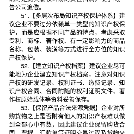
告公司追偿。
51.【多层次布局知识产权保护体系】建
议企业不要过分依赖单一类型的知识产权保
护，而是应根据不同产品的特点，考虑采取
专利、商标、著作权、有一定影响力的商品
名称、包装、装潢等方式进行全方位的知识
产权保护。
52.【建立知识产权档案】建议企业尽可
能地为企业建立知识产权档案，注意对知识
产权的研发记录、权利证书、缴费记录、知
识产权合同、合同附随的权利证明文件、著
作权原始载体等资料妥善保存。
53.【保留产品合法来源凭据】企业对所
购货物之上是否附有他人的知识产权难以做
到全部心中有数，因此建议企业保留购货合
同、票据、汇款单等证明交易过程及货物来