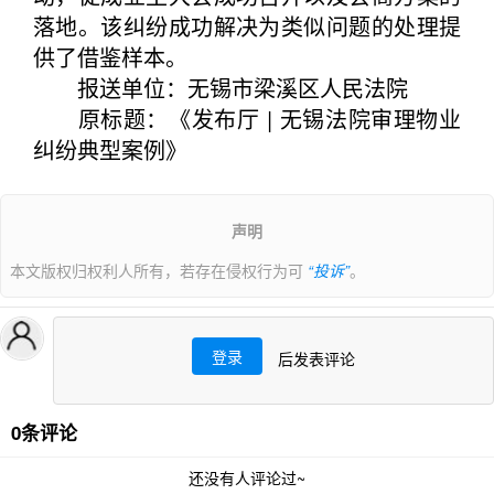
落地。该纠纷成功解决为类似问题的处理提
供了借鉴样本。
报送单位：无锡市梁溪区人民法院
原标题：《发布厅 | 无锡法院审理物业
纠纷典型案例》
声明
本文版权归权利人所有，若存在侵权行为可
“投诉”
。
登录
后发表评论
0条评论
还没有人评论过~