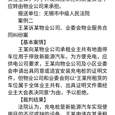
应转由物业公司来承担。
报送单位：无锡市中级人民法院
案例二
王某诉某物业公司、业委会物业服务合
同纠纷案
【基本案情】
王某向某物业公司承租业主共有地面停
车位用于停放新能源汽车。为方便充电，应
供电公司要求，王某向物业公司及小区业委
会申请出具同意或适宜安装充电桩的证明文
件，但物业公司和业委会则以“王某所租赁的
车位属于全体业主共有、出具证明文件需经
业主大会表决同意”为由，予以拒绝。
【裁判结果】
法院认为，充电桩是新能源汽车实现使
用目的不可或缺的设备，王某申请在其承租