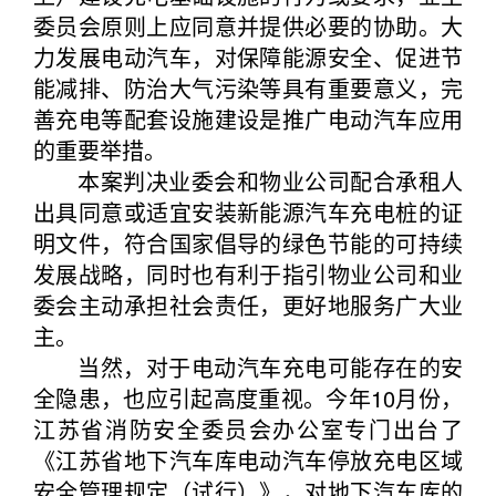
委员会原则上应同意并提供必要的协助。大
力发展电动汽车，对保障能源安全、促进节
能减排、防治大气污染等具有重要意义，完
善充电等配套设施建设是推广电动汽车应用
的重要举措。
本案判决业委会和物业公司配合承租人
出具同意或适宜安装新能源汽车充电桩的证
明文件，符合国家倡导的绿色节能的可持续
发展战略，同时也有利于指引物业公司和业
委会主动承担社会责任，更好地服务广大业
主。
当然，对于电动汽车充电可能存在的安
全隐患，也应引起高度重视。今年10月份，
江苏省消防安全委员会办公室专门出台了
《江苏省地下汽车库电动汽车停放充电区域
安全管理规定（试行）》，对地下汽车库的