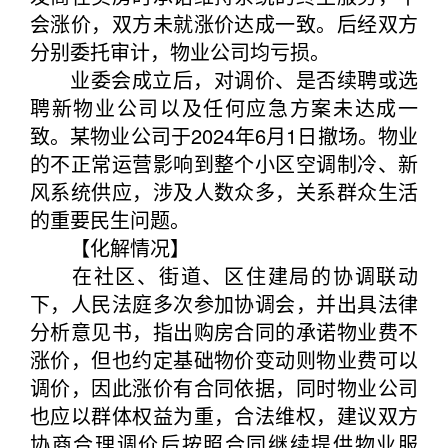
会涨价，双方未就涨价达成一致。后经双方
分别委托审计，物业公司均亏损。
业委会成立后，对调价、是否续聘或选
聘新物业公司以及任何应急方案未达成一
致。某物业公司于2024年6月1日撤场。物业
的不正常运营影响到整个小区空调制冷、新
风系统供应，涉及人数众多，关系群众生活
的重要民生问题。
【化解情况】
在社区、街道、区住建局的协调联动
下，人民法庭多次参加协调会，并出具法律
分析意见书，指出购房合同的承诺物业费不
涨价，但也约定基础物价变动则物业费可以
调价，因此涨价有合同依据，同时物业公司
也应以群体权益为重，合法维权，建议双方
协商合理调价后按照合同继续提供物业服