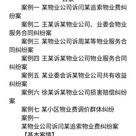
案例一 某物业公司诉闫某追索物业费纠
纷案
案例二 王某诉某物业公司、业委会物业
服务合同纠纷案
案例三 某物业公司诉周某等物业服务合
同纠纷案
案例四 王某诉某物业公司物业服务合同
纠纷案
案例五 某业委会诉某物业公司共有收益
纠纷案
案例六 徐某诉某物业公司损害赔偿纠纷
案
案例七 某小区物业费调价群体纠纷
案例一
某物业公司诉闫某追索物业费纠纷案
【基本案情】