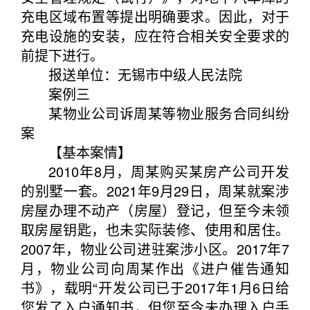
充电区域布置等提出明确要求。因此，对于
充电设施的安装，应在符合相关安全要求的
前提下进行。
报送单位：无锡市中级人民法院
案例三
某物业公司诉周某等物业服务合同纠纷
案
【基本案情】
2010年8月，周某购买某房产公司开发
的别墅一套。2021年9月29日，周某就案涉
房屋办理不动产（房屋）登记，但至今未领
取房屋钥匙，也未实际装修、使用和居住。
2007年，物业公司进驻案涉小区。2017年7
月，物业公司向周某作出《进户催告通知
书》，载明“开发公司已于2017年1月6日给
您发了入户通知书，但您至今未办理入户手