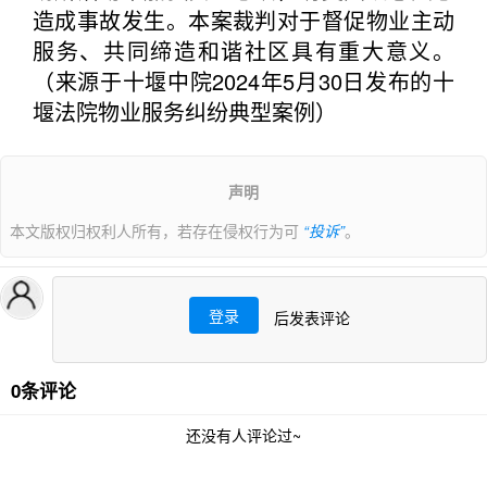
造成事故发生。本案裁判对于督促物业主动
服务、共同缔造和谐社区具有重大意义。
（来源于十堰中院2024年5月30日发布的十
堰法院物业服务纠纷典型案例）
声明
本文版权归权利人所有，若存在侵权行为可
“投诉”
。
登录
后发表评论
0条评论
还没有人评论过~