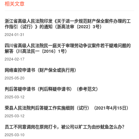
相关文章
浙江省高级人民法院印发《关于进一步规范财产保全案件办理的工
作指引（试行）》的通知（浙高法审〔2022〕3号）
2024-01-31
四川省高级人民法院民一庭关于审理劳动争议案件若干疑难问题的
解答（川高法民一〔2016〕1号）
2024-02-17
网络查控申请书（财产保全或执行用）
2025-05-20
判后答疑申请书（判后释疑申请书）（参考范文）
2025-03-12
荣县人民法院判后答疑工作实施细则（试行）（2021年4月15日）
2025-03-12
员工不同意调岗在原岗打卡，被公司以旷工为由炒鱿鱼怎么办？
2025-03-10