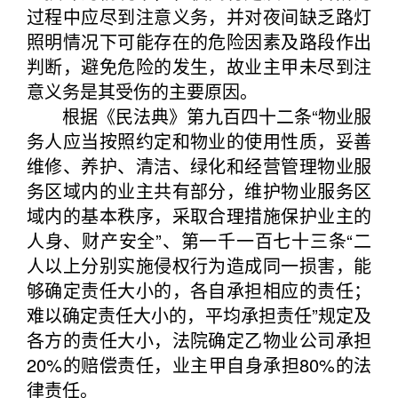
过程中应尽到注意义务，并对夜间缺乏路灯
照明情况下可能存在的危险因素及路段作出
判断，避免危险的发生，故业主甲未尽到注
意义务是其受伤的主要原因。
根据《民法典》第九百四十二条“物业服
务人应当按照约定和物业的使用性质，妥善
维修、养护、清洁、绿化和经营管理物业服
务区域内的业主共有部分，维护物业服务区
域内的基本秩序，采取合理措施保护业主的
人身、财产安全”、第一千一百七十三条“二
人以上分别实施侵权行为造成同一损害，能
够确定责任大小的，各自承担相应的责任；
难以确定责任大小的，平均承担责任”规定及
各方的责任大小，法院确定乙物业公司承担
20%的赔偿责任，业主甲自身承担80%的法
律责任。