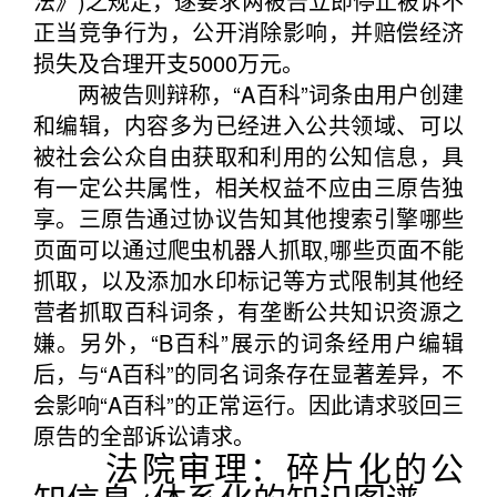
法》)之规定，遂要求两被告立即停止被诉不
正当竞争行为，公开消除影响，并赔偿经济
损失及合理开支5000万元。
两被告则辩称，“A百科”词条由用户创建
和编辑，内容多为已经进入公共领域、可以
被社会公众自由获取和利用的公知信息，具
有一定公共属性，相关权益不应由三原告独
享。三原告通过协议告知其他搜索引擎哪些
页面可以通过爬虫机器人抓取,哪些页面不能
抓取，以及添加水印标记等方式限制其他经
营者抓取百科词条，有垄断公共知识资源之
嫌。另外，“B百科”展示的词条经用户编辑
后，与“A百科”的同名词条存在显著差异，不
会影响“A百科”的正常运行。因此请求驳回三
原告的全部诉讼请求。
法院审理：碎片化的公