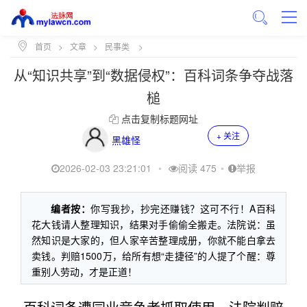
首页
>
文章
>
民事类
>
从“知识共享”到“数据侵权”：百科词条争夺战落
槌
点击复制标题网址
+ 关注
黑雄怪
2026-02-03 23:21:01
•
阅读 475
•
举报
编者按：
你写我抄，抄完还赚钱？这可不行！A百科
花大钱请人整理知识，结果对手偷偷全搬走。法院说：虽
然知识是大家的，但人家辛苦整理成册，你就不能白拿去
卖钱。判赔1500万，给所有想“走捷径”的人提了个醒：尊
重别人劳动，才是正道！