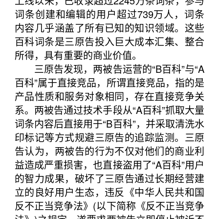
上线以来，已收录超过2245万条词条，参与
词条创建和编辑的用户超过739万人，词条
内容几乎涵盖了所有已知的知识领域。这些
百科词条是三原告投入巨大成本汇集、整合
所得，具有重要的商业价值。
三原告发现，两被告运营的“B百科”与“A
百科”属于直接竞品，所谓直接竞品，指的是
产品性质和服务对象相同，存在直接竞争关
系。两被告通过技术手段从“A百科”抓取大量
词条内容后直接用于“B百科”，并采取清洗水
印标记等方式规避三原告的追踪监测。三原
告认为，两被告的行为不仅对他们的商业利
益造成严重损害，也直接盗用了“A百科”用户
的智力成果，破坏了三原告通过长期经营建
立的良好用户生态，违反《中华人民共和国
反不正当竞争法》(以下简称《反不正当竞争