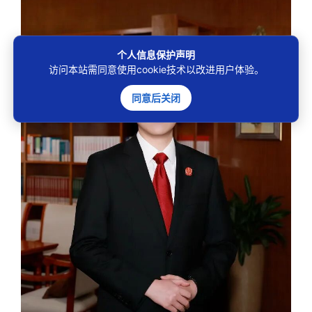
个人信息保护声明
访问本站需同意使用cookie技术以改进用户体验。
同意后关闭