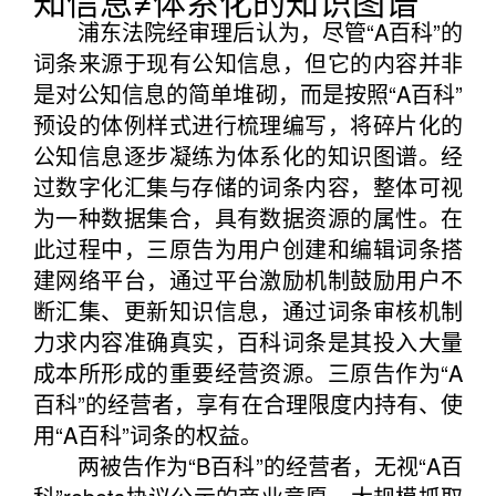
知信息≠体系化的知识图谱
浦东法院经审理后认为，尽管“A百科”的
词条来源于现有公知信息，但它的内容并非
是对公知信息的简单堆砌，而是按照“A百科”
预设的体例样式进行梳理编写，将碎片化的
公知信息逐步凝练为体系化的知识图谱。经
过数字化汇集与存储的词条内容，整体可视
为一种数据集合，具有数据资源的属性。在
此过程中，三原告为用户创建和编辑词条搭
建网络平台，通过平台激励机制鼓励用户不
断汇集、更新知识信息，通过词条审核机制
力求内容准确真实，百科词条是其投入大量
成本所形成的重要经营资源。三原告作为“A
百科”的经营者，享有在合理限度内持有、使
用“A百科”词条的权益。
两被告作为“B百科”的经营者，无视“A百