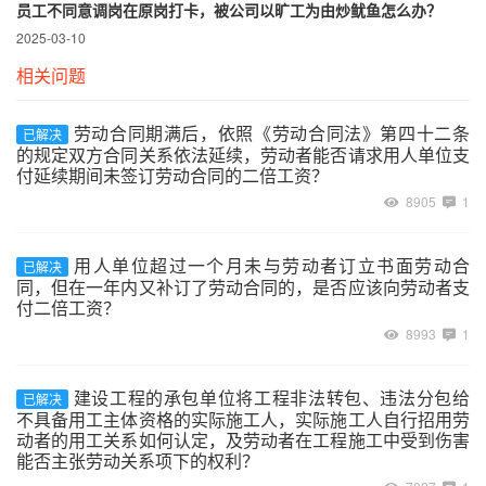
员工不同意调岗在原岗打卡，被公司以旷工为由炒鱿鱼怎么办？
2025-03-10
相关问题
劳动合同期满后，依照《劳动合同法》第四十二条
已解决
的规定双方合同关系依法延续，劳动者能否请求用人单位支
付延续期间未签订劳动合同的二倍工资？
8905
1
用人单位超过一个月未与劳动者订立书面劳动合
已解决
同，但在一年内又补订了劳动合同的，是否应该向劳动者支
付二倍工资？
8993
1
建设工程的承包单位将工程非法转包、违法分包给
已解决
不具备用工主体资格的实际施工人，实际施工人自行招用劳
动者的用工关系如何认定，及劳动者在工程施工中受到伤害
能否主张劳动关系项下的权利？