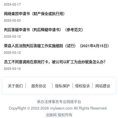
2024-02-17
网络查控申请书（财产保全或执行用）
2025-05-20
判后答疑申请书（判后释疑申请书）（参考范文）
2025-03-12
荣县人民法院判后答疑工作实施细则（试行）（2021年4月15日）
2025-03-12
员工不同意调岗在原岗打卡，被公司以旷工为由炒鱿鱼怎么办？
2025-03-10
关于我们
服务协议
隐私保护
侵权投诉
网站建设
承办法律事务专业网络平台
CopyRight © 2022-2026 mylawcn.com All Rights Reserved.
法脉网 版权所有