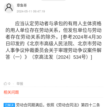
章鱼哥
2024-05-11 09:47:19
应当认定劳动者与承包的有用人主体资格
的用人单位存在劳动关系，但发包单位与劳动
者存在劳动关系的除外。[参考2024年4月30
日印发的《北京市高级人民法院、北京市劳动
人事争议仲裁委员会关于审理劳动争议案件解
答（一）》（京高法发〔2024〕534号）]
0
举报
相关问题
劳动合同期满后，依照《劳动合同法》第四十二条
已解决