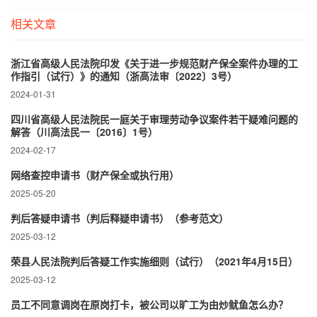
相关文章
浙江省高级人民法院印发《关于进一步规范财产保全案件办理的工
作指引（试行）》的通知（浙高法审〔2022〕3号）
2024-01-31
四川省高级人民法院民一庭关于审理劳动争议案件若干疑难问题的
解答（川高法民一〔2016〕1号）
2024-02-17
网络查控申请书（财产保全或执行用）
2025-05-20
判后答疑申请书（判后释疑申请书）（参考范文）
2025-03-12
荣县人民法院判后答疑工作实施细则（试行）（2021年4月15日）
2025-03-12
员工不同意调岗在原岗打卡，被公司以旷工为由炒鱿鱼怎么办？