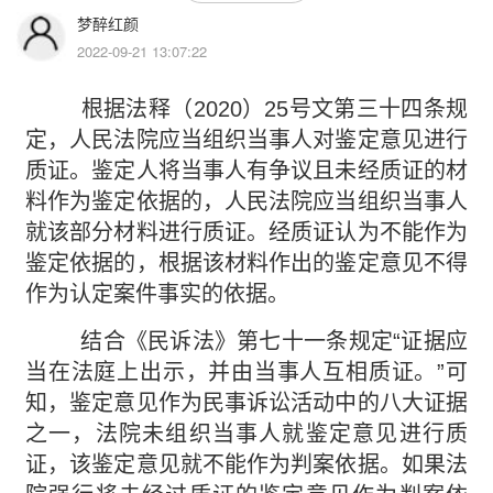
梦醉红颜
2022-09-21 13:07:22
根据法释（2020）25号文第三十四条规
定，人民法院应当组织当事人对鉴定意见进行
质证。鉴定人将当事人有争议且未经质证的材
料作为鉴定依据的，人民法院应当组织当事人
就该部分材料进行质证。经质证认为不能作为
鉴定依据的，根据该材料作出的鉴定意见不得
作为认定案件事实的依据。
结合《民诉法》第七十一条规定“证据应
当在法庭上出示，并由当事人互相质证。”可
知，鉴定意见作为民事诉讼活动中的八大证据
之一，法院未组织当事人就鉴定意见进行质
证，该鉴定意见就不能作为判案依据。如果法