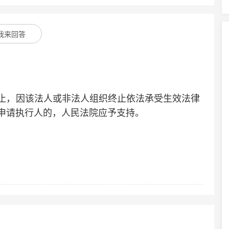
我来回答
，因该法人或非法人组织终止依法承受生效法律
申请执行人的，人民法院应予支持。