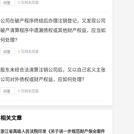
1
位网友回复
问答
公司在破产程序终结后办理注销登记，又发现公司
破产清算程序中遗漏债权或其他财产权益，应当如
何处理?
1
位网友回复
问答
股东未经合法清算注销公司后，又以自己名义主张
公司对外债权或财产权益，应如何处理?
1
位网友回复
问答
相关文章
浙江省高级人民法院印发《关于进一步规范财产保全案件