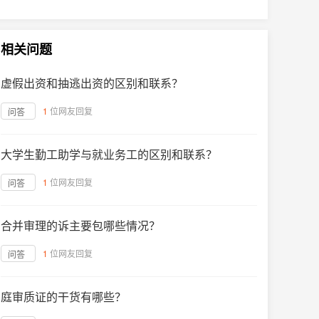
相关问题
虚假出资和抽逃出资的区别和联系？
1
位网友回复
问答
大学生勤工助学与就业务工的区别和联系？
1
位网友回复
问答
合并审理的诉主要包哪些情况？
1
位网友回复
问答
庭审质证的干货有哪些？