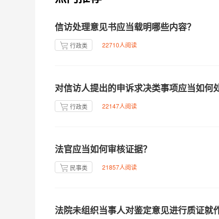
信访处理意见书应当载明哪些内容？
22710人阅读
行政类
对信访人提出的申诉求决类事项应当如何
22147人阅读
行政类
法官应当如何审核证据？
21857人阅读
民事类
法院未组织当事人对鉴定意见进行质证就