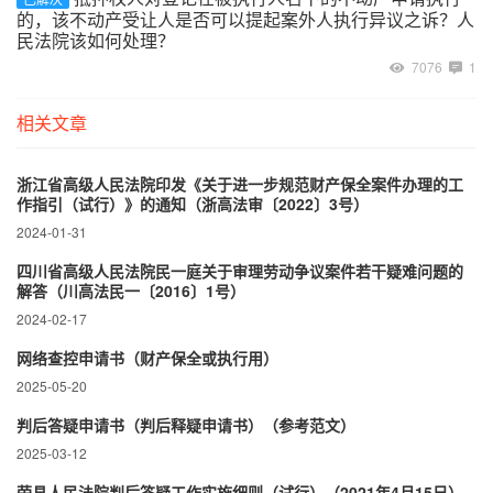
的，该不动产受让人是否可以提起案外人执行异议之诉？人
民法院该如何处理？
7076
1
相关文章
浙江省高级人民法院印发《关于进一步规范财产保全案件办理的工
作指引（试行）》的通知（浙高法审〔2022〕3号）
2024-01-31
四川省高级人民法院民一庭关于审理劳动争议案件若干疑难问题的
解答（川高法民一〔2016〕1号）
2024-02-17
网络查控申请书（财产保全或执行用）
2025-05-20
判后答疑申请书（判后释疑申请书）（参考范文）
2025-03-12
荣县人民法院判后答疑工作实施细则（试行）（2021年4月15日）