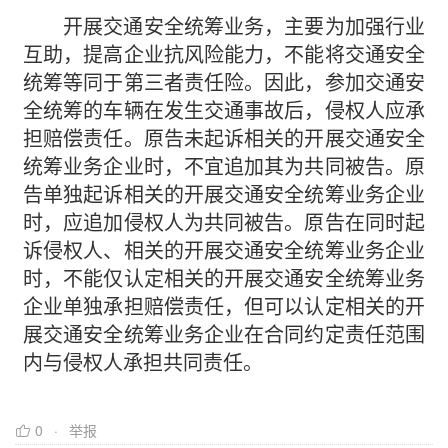
开展交通安全统筹业务，主要为加强行业
互助，提高企业抗风险能力，不能将交通安全
统筹等同于第三者责任险。因此，参加交通安
全统筹的车辆在发生交通事故后，侵权人应承
担赔偿责任。原告未起诉相关的开展交通安全
统筹业务企业时，不宜追加其为共同被告。原
告单独起诉相关的开展交通安全统筹业务企业
时，应追加侵权人为共同被告。原告在同时起
诉侵权人、相关的开展交通安全统筹业务企业
时，不能仅认定相关的开展交通安全统筹业务
企业单独承担赔偿责任，但可以认定相关的开
展交通安全统筹业务企业在合同约定责任范围
内与侵权人承担共同责任。
0
举报