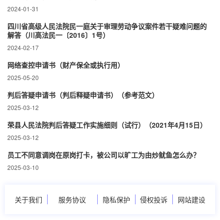
2024-01-31
四川省高级人民法院民一庭关于审理劳动争议案件若干疑难问题的
解答（川高法民一〔2016〕1号）
2024-02-17
网络查控申请书（财产保全或执行用）
2025-05-20
判后答疑申请书（判后释疑申请书）（参考范文）
2025-03-12
荣县人民法院判后答疑工作实施细则（试行）（2021年4月15日）
2025-03-12
员工不同意调岗在原岗打卡，被公司以旷工为由炒鱿鱼怎么办？
2025-03-10
关于我们
服务协议
隐私保护
侵权投诉
网站建设