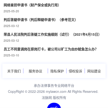
网络查控申请书（财产保全或执行用）
2025-05-20
判后答疑申请书（判后释疑申请书）（参考范文）
2025-03-12
荣县人民法院判后答疑工作实施细则（试行）（2021年4月15日）
2025-03-12
员工不同意调岗在原岗打卡，被公司以旷工为由炒鱿鱼怎么办？
2025-03-10
关于我们
服务协议
隐私保护
侵权投诉
网站建设
承办法律事务专业网络平台
CopyRight © 2022-2026 mylawcn.com All Rights Reserved.
法脉网 版权所有