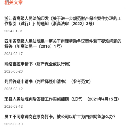
相关文章
浙江省高级人民法院印发《关于进一步规范财产保全案件办理的工
作指引（试行）》的通知（浙高法审〔2022〕3号）
2024-01-31
四川省高级人民法院民一庭关于审理劳动争议案件若干疑难问题的
解答（川高法民一〔2016〕1号）
2024-02-17
网络查控申请书（财产保全或执行用）
2025-05-20
判后答疑申请书（判后释疑申请书）（参考范文）
2025-03-12
荣县人民法院判后答疑工作实施细则（试行）（2021年4月15日）
2025-03-12
员工不同意调岗在原岗打卡，被公司以旷工为由炒鱿鱼怎么办？
2025-03-10