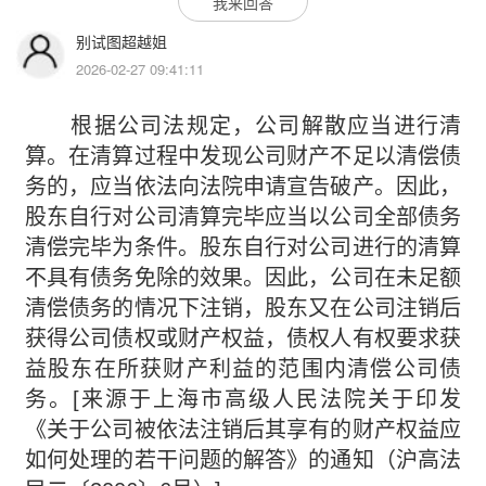
我来回答
别试图超越姐
2026-02-27 09:41:11
根据公司法规定，公司解散应当进行清
算。在清算过程中发现公司财产不足以清偿债
务的，应当依法向法院申请宣告破产。因此，
股东自行对公司清算完毕应当以公司全部债务
清偿完毕为条件。股东自行对公司进行的清算
不具有债务免除的效果。因此，公司在未足额
清偿债务的情况下注销，股东又在公司注销后
获得公司债权或财产权益，债权人有权要求获
益股东在所获财产利益的范围内清偿公司债
务。[来源于上海市高级人民法院关于印发
《关于公司被依法注销后其享有的财产权益应
如何处理的若干问题的解答》的通知（沪高法