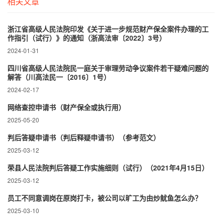
相关文章
浙江省高级人民法院印发《关于进一步规范财产保全案件办理的工
作指引（试行）》的通知（浙高法审〔2022〕3号）
2024-01-31
四川省高级人民法院民一庭关于审理劳动争议案件若干疑难问题的
解答（川高法民一〔2016〕1号）
2024-02-17
网络查控申请书（财产保全或执行用）
2025-05-20
判后答疑申请书（判后释疑申请书）（参考范文）
2025-03-12
荣县人民法院判后答疑工作实施细则（试行）（2021年4月15日）
2025-03-12
员工不同意调岗在原岗打卡，被公司以旷工为由炒鱿鱼怎么办？
2025-03-10