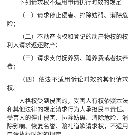
下列请求权不适用申请执行时效的规定：
（一）请求停止侵害、排除妨碍、消除危
险；
（二）不动产物权和登记的动产物权的权
利人请求返还财产；
（三）请求支付抚养费、赡养费或者扶养
费；
（四）依法不适用诉讼时效的其他请求
权。
人格权受到侵害的，受害人有权依照本法
和其他法律的规定请求行为人承担民事责任。
受害人的停止侵害、排除妨碍、消除危险、消
除影响、恢复名誉、赔礼道歉请求权，不适用
申请执行时效的规定。