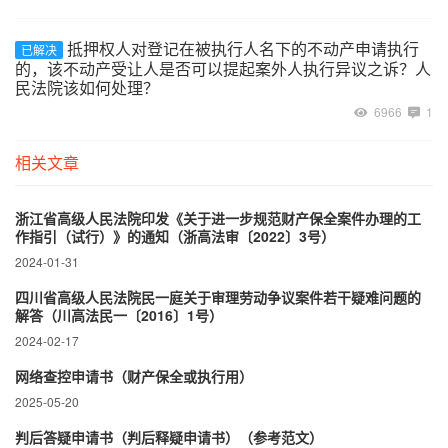
抵押权人对登记在被执行人名下的不动产申请执行
已解决
的，该不动产受让人是否可以提起案外人执行异议之诉？人
民法院该如何处理？
6966
1
相关文章
浙江省高级人民法院印发《关于进一步规范财产保全案件办理的工
作指引（试行）》的通知（浙高法审〔2022〕3号）
2024-01-31
四川省高级人民法院民一庭关于审理劳动争议案件若干疑难问题的
解答（川高法民一〔2016〕1号）
2024-02-17
网络查控申请书（财产保全或执行用）
2025-05-20
判后答疑申请书（判后释疑申请书）（参考范文）