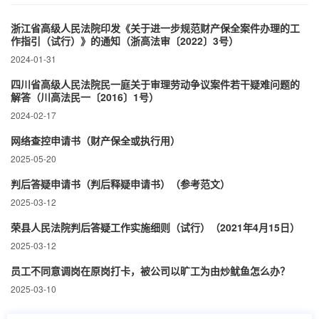
浙江省高级人民法院印发《关于进一步规范财产保全案件办理的工
作指引（试行）》的通知（浙高法审〔2022〕3号）
2024-01-31
四川省高级人民法院民一庭关于审理劳动争议案件若干疑难问题的
解答（川高法民一〔2016〕1号）
2024-02-17
网络查控申请书（财产保全或执行用）
2025-05-20
判后答疑申请书（判后释疑申请书）（参考范文）
2025-03-12
荣县人民法院判后答疑工作实施细则（试行）（2021年4月15日）
2025-03-12
员工不同意调岗在原岗打卡，被公司以旷工为由炒鱿鱼怎么办？
2025-03-10