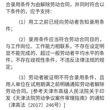
合录用条件为由解除劳动合同，并同时符合以
下条件的，应予支持：
（1）用工之前已经向劳动者告知录用条
件；
（2）录用条件应当符合劳动合同目的，
与工作岗位、工作能力相联系，不存在设定明
显不能完成的、超过一般劳动者平均水平的条
件，不存在歧视性条件，不违反法律法规的规
定；
（3）劳动者被证明不符合录用条件，且
用人单位在试用期满之前明确通知劳动者解除
劳动合同。[参考天津市高级人民法院关于印
发《天津法院劳动争议案件审理指南》的通知
（津高法〔2017〕246号）]