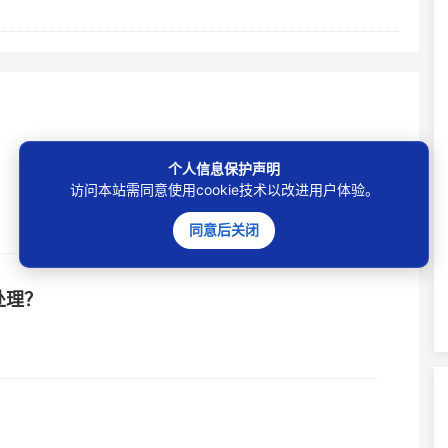
个人信息保护声明
访问本站需同意使用cookie技术以改进用户体验。
同意后关闭
处理？