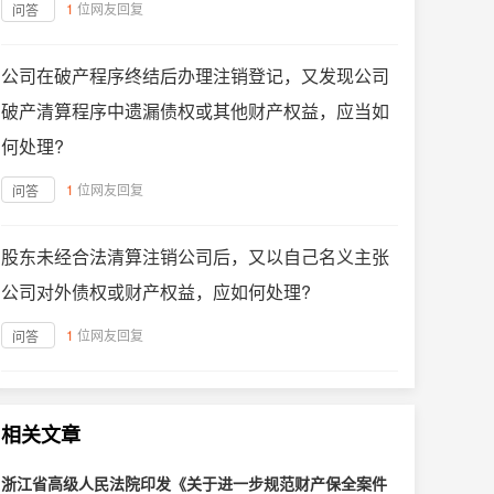
1
位网友回复
问答
公司在破产程序终结后办理注销登记，又发现公司
破产清算程序中遗漏债权或其他财产权益，应当如
何处理?
1
位网友回复
问答
股东未经合法清算注销公司后，又以自己名义主张
公司对外债权或财产权益，应如何处理?
1
位网友回复
问答
相关文章
浙江省高级人民法院印发《关于进一步规范财产保全案件