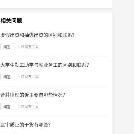
相关问题
虚假出资和抽逃出资的区别和联系？
1
位网友回复
问答
大学生勤工助学与就业务工的区别和联系？
1
位网友回复
问答
合并审理的诉主要包哪些情况？
1
位网友回复
问答
庭审质证的干货有哪些？