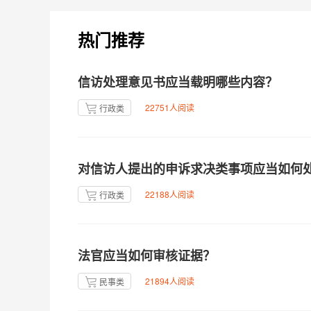
热门推荐
信访处理意见书应当载明哪些内容？
22751人阅读
行政类
对信访人提出的申诉求决类事项应当如何
22188人阅读
行政类
法官应当如何审核证据？
21894人阅读
民事类