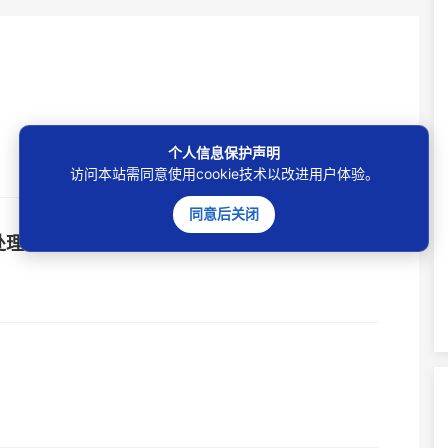
个人信息保护声明
访问本站需同意使用cookie技术以改进用户体验。
同意后关闭
处理？