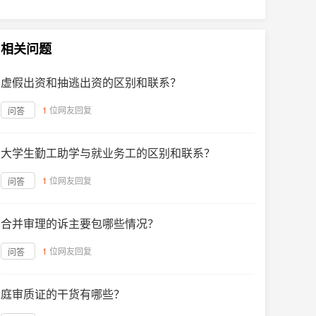
相关问题
虚假出资和抽逃出资的区别和联系？
1
位网友回复
问答
大学生勤工助学与就业务工的区别和联系？
1
位网友回复
问答
合并审理的诉主要包哪些情况？
1
位网友回复
问答
庭审质证的干货有哪些？