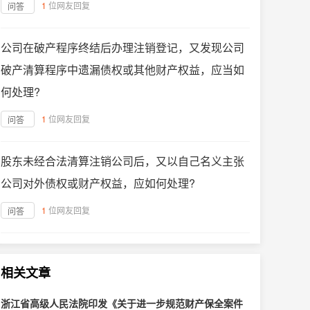
1
位网友回复
问答
公司在破产程序终结后办理注销登记，又发现公司
破产清算程序中遗漏债权或其他财产权益，应当如
何处理?
1
位网友回复
问答
股东未经合法清算注销公司后，又以自己名义主张
公司对外债权或财产权益，应如何处理?
1
位网友回复
问答
相关文章
浙江省高级人民法院印发《关于进一步规范财产保全案件