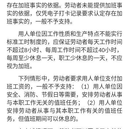
存在加班事实的依据。劳动者未能提供加班事
实的依据，仅凭电子打卡记录要求认定存在加
班事实的，一般不予支持。
用人单位因工作性质和生产特点不能实行
标准工时制度的，应保证劳动者每天工作时间
不超过8小时、每周工作时间不超过40小时，
每周至少休息一天，职工少休息的一天，不应
视为加班。
下列情形中，劳动者要求用人单位支付加
班工资的，一般不予支持：（1）用人单位因
安全、消防、节假日等需要，安排劳动者从事
与本职工作无关的值班任务；（2）用人单位
安排劳动者从事与其本职工作有关的值班任
务，但值班期间可以休息的。