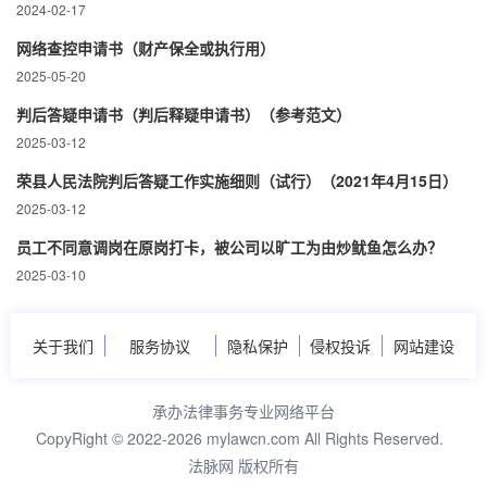
2024-02-17
网络查控申请书（财产保全或执行用）
2025-05-20
判后答疑申请书（判后释疑申请书）（参考范文）
2025-03-12
荣县人民法院判后答疑工作实施细则（试行）（2021年4月15日）
2025-03-12
员工不同意调岗在原岗打卡，被公司以旷工为由炒鱿鱼怎么办？
2025-03-10
关于我们
服务协议
隐私保护
侵权投诉
网站建设
承办法律事务专业网络平台
CopyRight © 2022-2026 mylawcn.com All Rights Reserved.
法脉网 版权所有