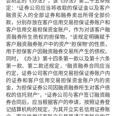
会制定的《办法》，该《办法》第二十五条规
定：“证券公司应当将收取的保证金以及客户
融资买入的全部证券和融券卖出所得全部价
款，分别存放在客户信用交易担保证券账户和
客户信用交易担保资金账户，作为对该客户融
资融券所生债权的担保物。”该规定明确赋予
客户融资融券账户中的资产“担保物”的性质，
用于担保客户因融资融券交易所产生的债权。
同时，《办法》第十四条第一款以及第十六条
第一款、第二款还规定，“融资融券合同应当
约定，证券公司客户信用交易担保证券账户内
的证券和客户信用交易担保资金账户内的资
金，为担保证券公司因融资融券所生对客户债
权的信托财产”，“证券公司与客户签订融资融
券合同后，应当根据客户的申请，按照证券登
记结算机构的规定，为其开立实名信用证券账