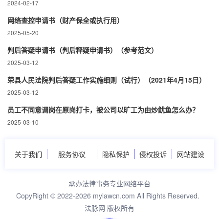
2024-02-17
网络查控申请书（财产保全或执行用）
2025-05-20
判后答疑申请书（判后释疑申请书）（参考范文）
2025-03-12
荣县人民法院判后答疑工作实施细则（试行）（2021年4月15日）
2025-03-12
员工不同意调岗在原岗打卡，被公司以旷工为由炒鱿鱼怎么办？
2025-03-10
关于我们
服务协议
隐私保护
侵权投诉
网站建设
承办法律事务专业网络平台
CopyRight © 2022-2026 mylawcn.com All Rights Reserved.
法脉网 版权所有