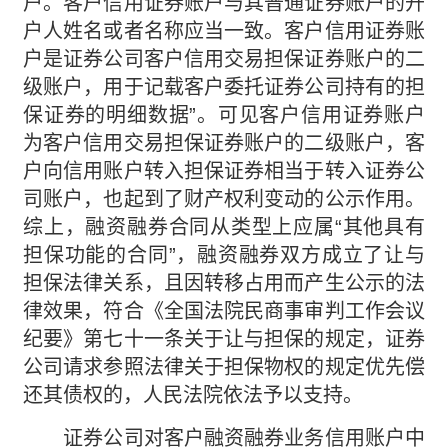
户。客户信用证券账户与其普通证券账户的开
户人姓名或者名称应当一致。客户信用证券账
户是证券公司客户信用交易担保证券账户的二
级账户，用于记载客户委托证券公司持有的担
保证券的明细数据”。可见客户信用证券账户
为客户信用交易担保证券账户的二级账户，客
户向信用账户转入担保证券相当于转入证券公
司账户，也起到了财产权利变动的公示作用。
综上，融资融券合同从类型上应属“其他具有
担保功能的合同”，融资融券双方成立了让与
担保法律关系，且因转移占用而产生公示的法
律效果，符合《全国法院民商事审判工作会议
纪要》第七十一条关于让与担保的规定，证券
公司请求参照法律关于担保物权的规定优先偿
还其债权的，人民法院依法予以支持。
证券公司对客户融资融券业务信用账户中