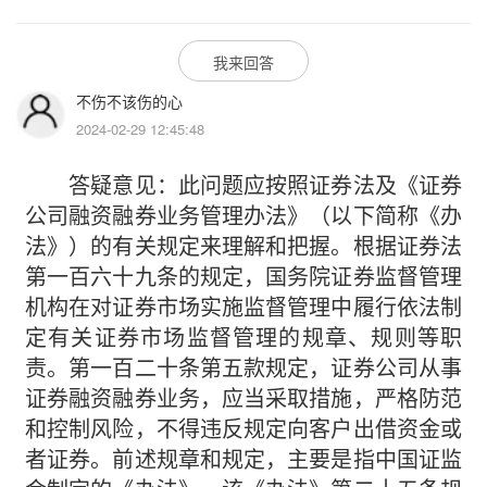
我来回答
不伤不该伤的心
2024-02-29 12:45:48
答疑意见：此问题应按照证券法及《证券
公司融资融券业务管理办法》（以下简称《办
法》）的有关规定来理解和把握。根据证券法
第一百六十九条的规定，国务院证券监督管理
机构在对证券市场实施监督管理中履行依法制
定有关证券市场监督管理的规章、规则等职
责。第一百二十条第五款规定，证券公司从事
证券融资融券业务，应当采取措施，严格防范
和控制风险，不得违反规定向客户出借资金或
者证券。前述规章和规定，主要是指中国证监