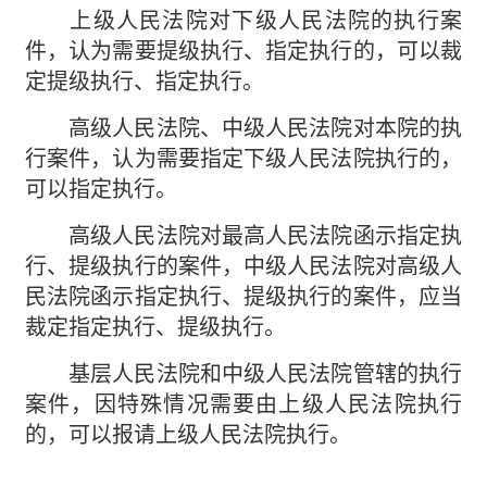
上级人民法院对下级人民法院的执行案
件，认为需要提级执行、指定执行的，可以裁
定提级执行、指定执行。
高级人民法院、中级人民法院对本院的执
行案件，认为需要指定下级人民法院执行的，
可以指定执行。
高级人民法院对最高人民法院函示指定执
行、提级执行的案件，中级人民法院对高级人
民法院函示指定执行、提级执行的案件，应当
裁定指定执行、提级执行。
基层人民法院和中级人民法院管辖的执行
案件，因特殊情况需要由上级人民法院执行
的，可以报请上级人民法院执行。