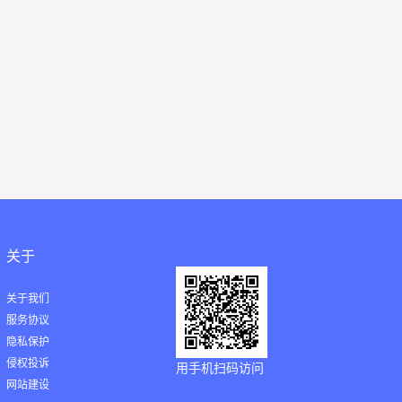
关于
关于我们
服务协议
隐私保护
侵权投诉
用手机扫码访问
网站建设