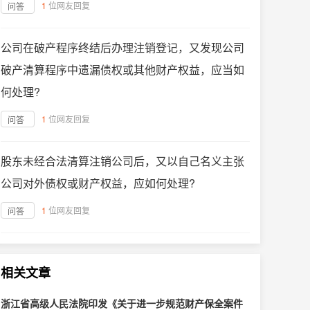
1
位网友回复
问答
公司在破产程序终结后办理注销登记，又发现公司
破产清算程序中遗漏债权或其他财产权益，应当如
何处理?
1
位网友回复
问答
股东未经合法清算注销公司后，又以自己名义主张
公司对外债权或财产权益，应如何处理?
1
位网友回复
问答
相关文章
浙江省高级人民法院印发《关于进一步规范财产保全案件