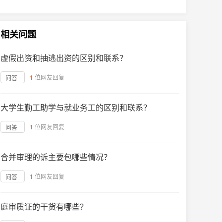
相关问题
虚假出资和抽逃出资的区别和联系？
1
位网友回复
问答
大学生勤工助学与就业务工的区别和联系？
1
位网友回复
问答
合并审理的诉主要包哪些情况？
1
位网友回复
问答
庭审质证的干货有哪些？