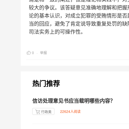
较大的争议。该答疑意见准确地理解和把握
论的基本认识，对成立犯罪的受贿情形是否
当的回应，避免了肯定说导致重复处罚的缺
司法实务上的可操作性。
0
举报
热门推荐
信访处理意见书应当载明哪些内容？
22624人阅读
行政类