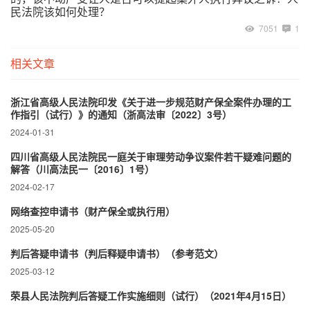
民法院该如何处理？
7051
1
相关文章
浙江省高级人民法院印发《关于进一步规范财产保全案件办理的工
作指引（试行）》的通知（浙高法审〔2022〕3号）
2024-01-31
四川省高级人民法院民一庭关于审理劳动争议案件若干疑难问题的
解答（川高法民一〔2016〕1号）
2024-02-17
网络查控申请书（财产保全或执行用）
2025-05-20
判后答疑申请书（判后释疑申请书）（参考范文）
2025-03-12
荣县人民法院判后答疑工作实施细则（试行）（2021年4月15日）