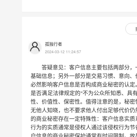
孤独行者
2024-03-12 11:24:57
答疑意见：客户信息主要包括两部分，一
基础信息；另外一部分是交易习惯、意向、
必然影响客户信息是否构成商业秘密的认定
是否满足法律规定的“不为公众所知悉、具
性、价值性、保密性。值得注意的是，秘密
无他人知晓，也不要求他人付出足够代价仍
的商业秘密存在一定特殊性：客户信息实质
行为的实质通常是侵权人通过该侵权行为节
户信息的商业秘密保护通常有时间限制。故