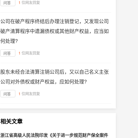
1
位网友回复
问答
公司在破产程序终结后办理注销登记，又发现公司
破产清算程序中遗漏债权或其他财产权益，应当如
何处理?
1
位网友回复
问答
股东未经合法清算注销公司后，又以自己名义主张
公司对外债权或财产权益，应如何处理?
1
位网友回复
问答
相关文章
浙江省高级人民法院印发《关于进一步规范财产保全案件