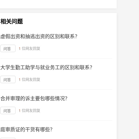
相关问题
虚假出资和抽逃出资的区别和联系？
1
位网友回复
问答
大学生勤工助学与就业务工的区别和联系？
1
位网友回复
问答
合并审理的诉主要包哪些情况？
1
位网友回复
问答
庭审质证的干货有哪些？