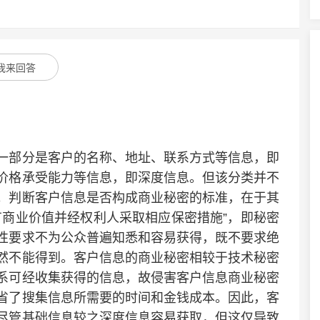
我来回答
部分是客户的名称、地址、联系方式等信息，即
价格承受能力等信息，即深度信息。但该分类并不
。判断客户信息是否构成商业秘密的标准，在于其
有商业价值并经权利人采取相应保密措施”，即秘密
性要求不为公众普遍知悉和容易获得，既不要求绝
然不能得到。客户信息的商业秘密相较于技术秘密
系可经收集获得的信息，故侵害客户信息商业秘密
省了搜集信息所需要的时间和金钱成本。因此，客
尽管基础信息较之深度信息容易获取，但这仅导致