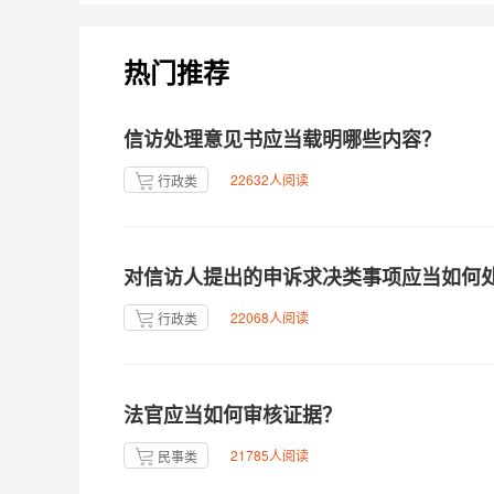
热门推荐
信访处理意见书应当载明哪些内容？
22632人阅读
行政类
对信访人提出的申诉求决类事项应当如何
22068人阅读
行政类
法官应当如何审核证据？
21785人阅读
民事类