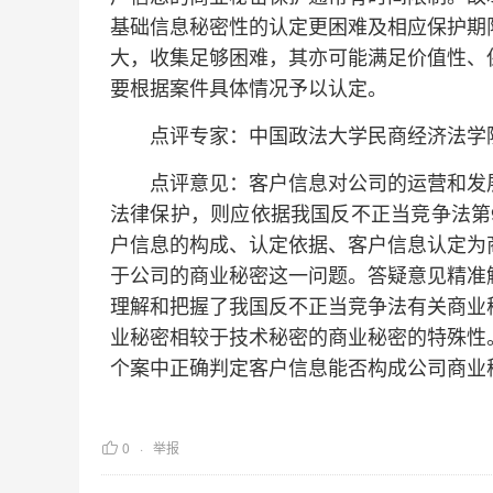
基础信息秘密性的认定更困难及相应保护期
大，收集足够困难，其亦可能满足价值性、
要根据案件具体情况予以认定。
点评专家：中国政法大学民商经济法学院
点评意见：客户信息对公司的运营和发展
法律保护，则应依据我国反不正当竞争法第
户信息的构成、认定依据、客户信息认定为
于公司的商业秘密这一问题。答疑意见精准
理解和把握了我国反不正当竞争法有关商业
业秘密相较于技术秘密的商业秘密的特殊性
个案中正确判定客户信息能否构成公司商业
0
举报