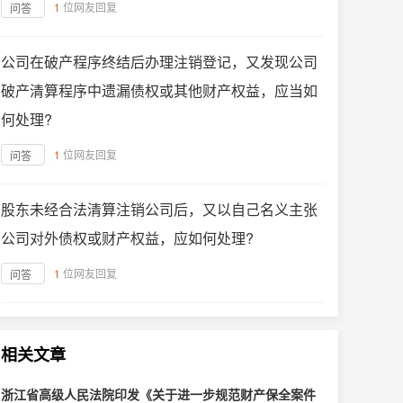
1
位网友回复
问答
公司在破产程序终结后办理注销登记，又发现公司
破产清算程序中遗漏债权或其他财产权益，应当如
何处理?
1
位网友回复
问答
股东未经合法清算注销公司后，又以自己名义主张
公司对外债权或财产权益，应如何处理?
1
位网友回复
问答
相关文章
浙江省高级人民法院印发《关于进一步规范财产保全案件