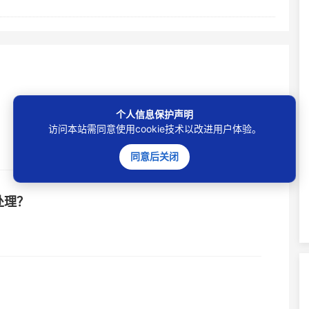
个人信息保护声明
访问本站需同意使用cookie技术以改进用户体验。
同意后关闭
处理？