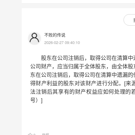
不败的传说
2026-02-27 09:40:10
股东在公司注销后，取得公司在清算中遗
公司财产，应当归属于全体股东，由全体股
东在公司注销后，取得公司在清算中遗漏的
得财产利益的股东对该财产进行分配。[来
法注销后其享有的财产权益应如何处理的若
号）]
0
举报