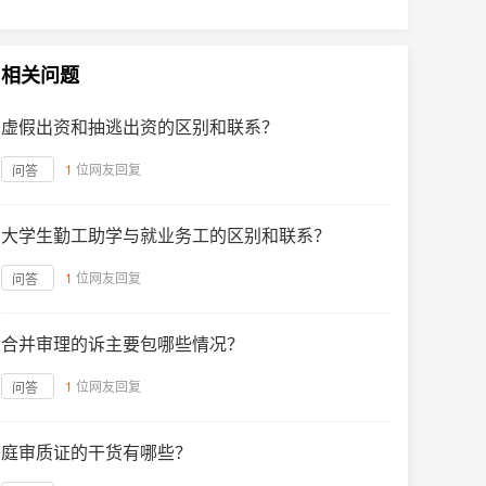
相关问题
虚假出资和抽逃出资的区别和联系？
1
位网友回复
问答
大学生勤工助学与就业务工的区别和联系？
1
位网友回复
问答
合并审理的诉主要包哪些情况？
1
位网友回复
问答
庭审质证的干货有哪些？