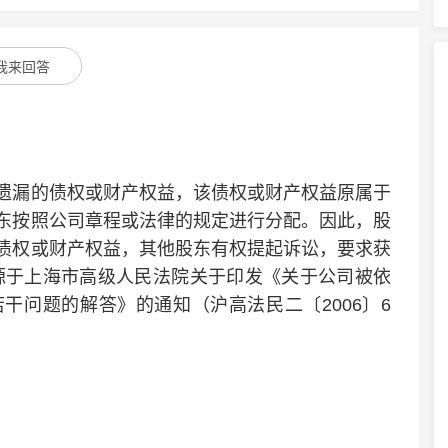
我来回答
漏的债权或财产权益，该债权或财产权益原属于
东按照公司章程或法律的规定进行分配。因此，股
债权或财产权益，其他股东有权提起诉讼，要求获
源于上海市高级人民法院关于印发《关于公司被依
干问题的解答》的通知（沪高法民二〔2006〕6