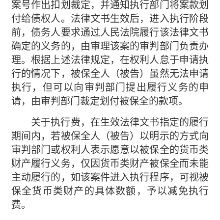
案号作出扣划裁定，并通知执行部门将案款划
付给债权人。法律文书生效后，进入执行阶段
前，债务人要求通过人民法院履行该法律文书
确定的义务的，由审理该案的审判部门负责办
理。根据上述法律规定，在权利人怠于申请执
行的情况下，被保全人（被告）虽然无法申请
执行，但可以向审判部门提出履行义务的申
请，由审判部门裁定划付被保全的款项。
关于执行费，在生效法律文书指定的履行
期间内，若被保全人（被告）以明示的方式向
审判部门或权利人表示愿意以被保全的货币类
财产履行义务，仅因货币类财产被保全而未能
主动履行的，如该案件进入执行程序，可视被
保全货币类财产的具体数额，予以减免执行
费。