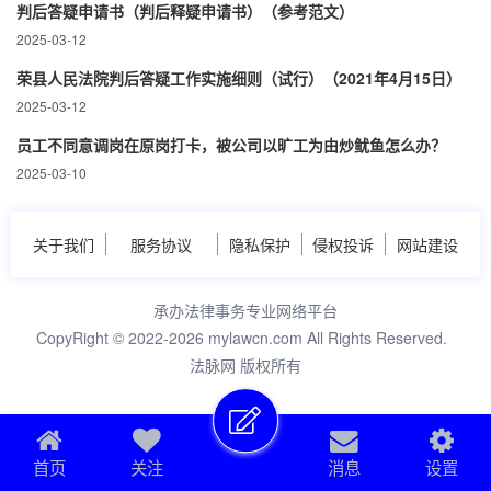
判后答疑申请书（判后释疑申请书）（参考范文）
2025-03-12
荣县人民法院判后答疑工作实施细则（试行）（2021年4月15日）
2025-03-12
员工不同意调岗在原岗打卡，被公司以旷工为由炒鱿鱼怎么办？
2025-03-10
关于我们
服务协议
隐私保护
侵权投诉
网站建设
承办法律事务专业网络平台
CopyRight © 2022-2026 mylawcn.com All Rights Reserved.
法脉网 版权所有
首页
关注
消息
设置