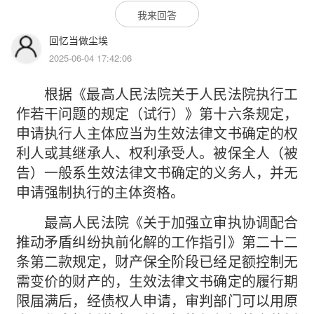
我来回答
回忆当做尘埃
2025-06-04 17:42:06
根据《最高人民法院关于人民法院执行工
作若干问题的规定（试行）》第十六条规定，
申请执行人主体应当为生效法律文书确定的权
利人或其继承人、权利承受人。被保全人（被
告）一般系生效法律文书确定的义务人，并无
申请强制执行的主体资格。
最高人民法院《关于加强立审执协调配合
推动矛盾纠纷执前化解的工作指引》第二十二
条第二款规定，财产保全阶段已经足额控制无
需变价的财产的，生效法律文书确定的履行期
限届满后，经债权人申请，审判部门可以用原