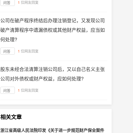
1
位网友回复
问答
公司在破产程序终结后办理注销登记，又发现公司
破产清算程序中遗漏债权或其他财产权益，应当如
何处理?
1
位网友回复
问答
股东未经合法清算注销公司后，又以自己名义主张
公司对外债权或财产权益，应如何处理?
1
位网友回复
问答
相关文章
浙江省高级人民法院印发《关于进一步规范财产保全案件