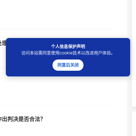
处理？
个人信息保护声明
访问本站需同意使用cookie技术以改进用户体验。
同意后关闭
作出判决是否合法？