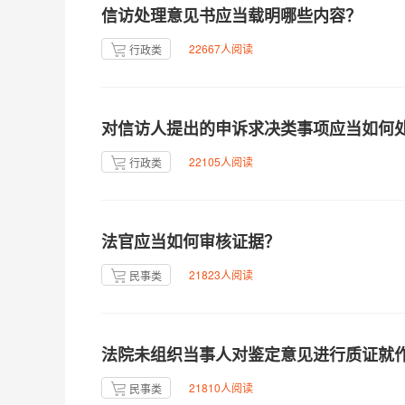
信访处理意见书应当载明哪些内容？
22667人阅读
行政类
对信访人提出的申诉求决类事项应当如何
22105人阅读
行政类
法官应当如何审核证据？
21823人阅读
民事类
法院未组织当事人对鉴定意见进行质证就
21810人阅读
民事类