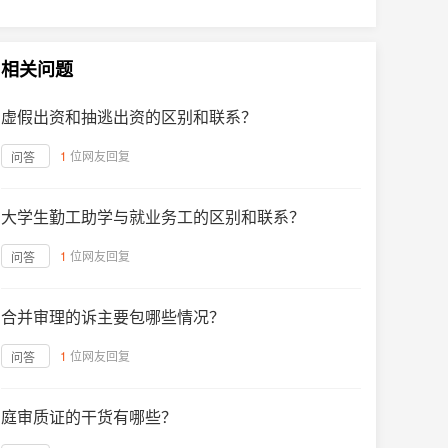
相关问题
虚假出资和抽逃出资的区别和联系？
1
位网友回复
问答
大学生勤工助学与就业务工的区别和联系？
1
位网友回复
问答
合并审理的诉主要包哪些情况？
1
位网友回复
问答
庭审质证的干货有哪些？