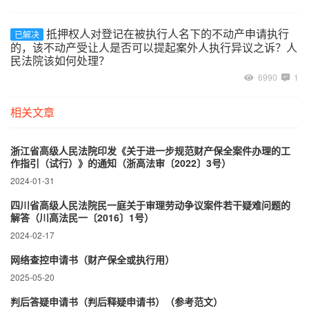
抵押权人对登记在被执行人名下的不动产申请执行
已解决
的，该不动产受让人是否可以提起案外人执行异议之诉？人
民法院该如何处理？
6990
1
相关文章
浙江省高级人民法院印发《关于进一步规范财产保全案件办理的工
作指引（试行）》的通知（浙高法审〔2022〕3号）
2024-01-31
四川省高级人民法院民一庭关于审理劳动争议案件若干疑难问题的
解答（川高法民一〔2016〕1号）
2024-02-17
网络查控申请书（财产保全或执行用）
2025-05-20
判后答疑申请书（判后释疑申请书）（参考范文）