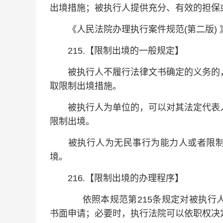
出境措施；被执行人提供充分、有效的担保
《人民法院办理执行案件规范(第二版) 
215.【限制出境的一般规定】
被执行人不履行法律文书确定的义务的，
取限制出境措施。
被执行人为单位的，可以对其法定代表人
限制出境。
被执行人为无民事行为能力人或者限制
境。
216.【限制出境的办理程序】
依照本规范第215条规定对被执行人
书面申请；必要时，执行法院可以依职权决