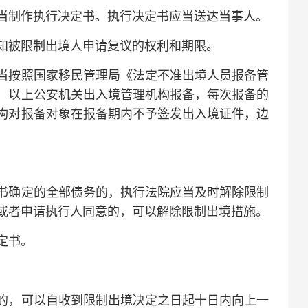
制作执行决定书。执行决定书应当送达当事人。
被限制出境人申请复议的权利和期限。
按照国家移民管理局《法定不准出境人员报备管
）以上公安机关出入境管理机构报备，每次报备的
构对报备对象在报备期内不予签发出入境证件，边
确定的全部债务的，执行法院应当及时解除限制
或者申请执行人同意的，可以解除限制出境措施。
定书。
，可以自收到限制出境决定之日起十日内向上一