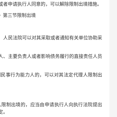
或者申请执行人同意的，可以解除限制出境措施。
》第三节限制出境
人民法院可以对其采取或者通知有关单位协助采
、主要负责人或者影响债务履行的直接责任人员
民事行为能力人的，可以对其法定代理人限制出
限制出境的，应当由申请执行人向执行法院提出
定。