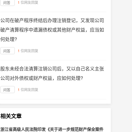
1
位网友回复
问答
公司在破产程序终结后办理注销登记，又发现公司
破产清算程序中遗漏债权或其他财产权益，应当如
何处理?
1
位网友回复
问答
股东未经合法清算注销公司后，又以自己名义主张
公司对外债权或财产权益，应如何处理?
1
位网友回复
问答
相关文章
浙江省高级人民法院印发《关于进一步规范财产保全案件