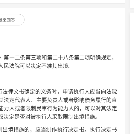
我来回答
第十二条第三项和第二十八条第二项明确规定，
人民法院可以决定不准其出境。
法律文书确定的义务时，申请执行人应当向法院
其法定代表人、主要负责人或者影响债务履行的直
能力人或者限制民事行为能力人的，可以对其法定
权决定是否对被执行人采取限制出境措施。
出境措施的，应当制作执行决定书。执行决定书