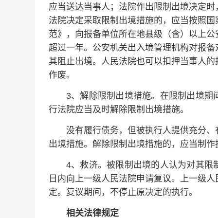
应当送达当事人；法院作出限制出境决定时
法院决定采取限制出境措施的，应当按照国
范》，向报备单位所在地县级（含）以上公
超过一年。公安机关出入境管理机构对报备
其阻止出境。人民法院也可以扣押当事人的
作废。
3、解除限制出境措施。在限制出境期间
行法院应当及时解除限制出境措施。
没有履行债务，但被执行人提供充分、有
出境措施。解除限制出境措施的，应当制作
4、救济。被限制出境的人认为对其限制
日内向上一级人民法院申请复议。上一级人
定。复议期间，不停止原决定的执行。
相关法律规定