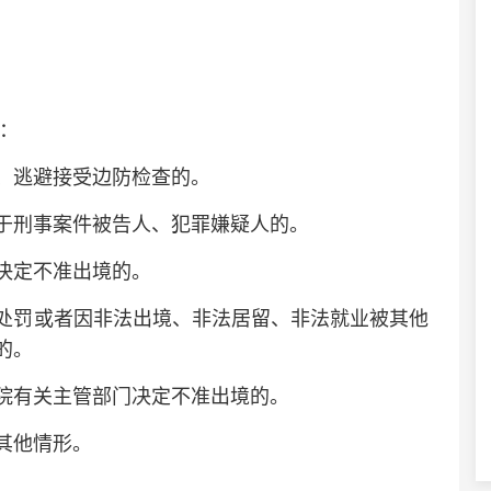
：
逃避接受边防检查的。
刑事案件被告人、犯罪嫌疑人的。
决定不准出境的。
罚或者因非法出境、非法居留、非法就业被其他
的。
有关主管部门决定不准出境的。
其他情形。