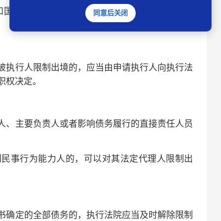
民事诉讼法>执行程序若干问题的解释(2020修
同意后关闭
执行人限制出境的，应当由申请执行人向执行法
职权决定。
、主要负责人或者影响债务履行的直接责任人员
民事行为能力人的，可以对其法定代理人限制出
确定的全部债务的，执行法院应当及时解除限制