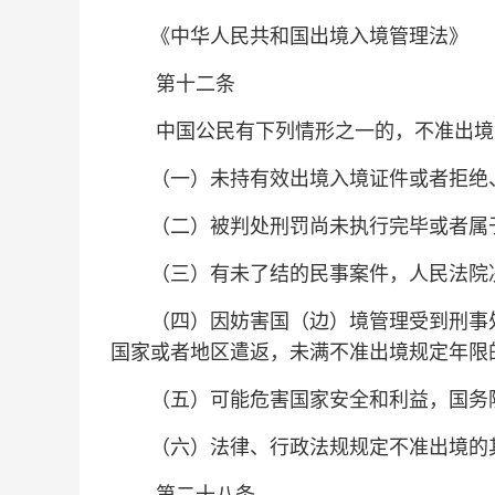
《中华人民共和国出境入境管理法》
第十二条
中国公民有下列情形之一的，不准出境
（一）未持有效出境入境证件或者拒绝、
（二）被判处刑罚尚未执行完毕或者属于
（三）有未了结的民事案件，人民法院
（四）因妨害国（边）境管理受到刑事处
国家或者地区遣返，未满不准出境规定年限
（五）可能危害国家安全和利益，国务院
（六）法律、行政法规规定不准出境的