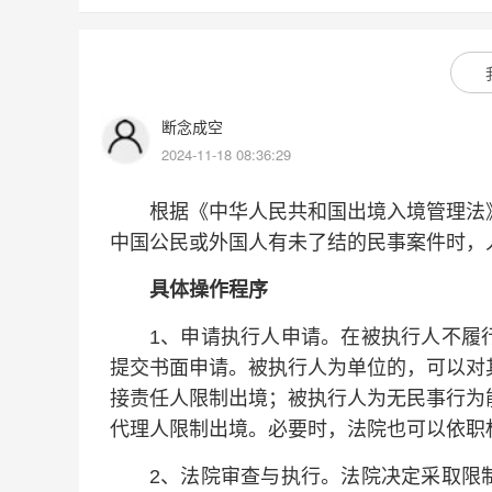
断念成空
2024-11-18 08:36:29
根据《中华人民共和国出境入境管理法》
中国公民或外国人有未了结的民事案件时，
具体操作程序
1、申请执行人申请。在被执行人不履行
提交书面申请。被执行人为单位的，可以对
接责任人限制出境；被执行人为无民事行为
代理人限制出境。必要时，法院也可以依职
2、法院审查与执行。法院决定采取限制