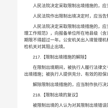
人民法院决定采取限制出境措施的，应当
人民法院作出限制出境决定时，应当告知
人民法院决定采取限制出境措施的，应当
理工作规范》，向报备单位所在地县级（含
期限不得超过一年。公安机关出入境管理机
检机关对其阻止出境。
217.【限制出境措施的解除】
在限制出境期间，被执行人履行法律文书
出境措施；被执行人提供充分、有效的担保
解除限制出境措施的，应当制作执行决
218.【限制出境的复议】
被限制出境的人认为对其限制出境错误的