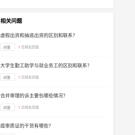
相关问题
虚假出资和抽逃出资的区别和联系？
1
位网友回复
问答
大学生勤工助学与就业务工的区别和联系？
1
位网友回复
问答
合并审理的诉主要包哪些情况？
1
位网友回复
问答
庭审质证的干货有哪些？