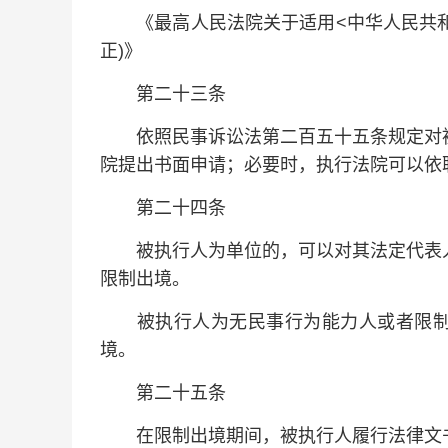
《最高人民法院关于适用<中华人民共和国
正)》
第二十三条
依照民事诉讼法第二百五十五条规定对被
院提出书面申请；必要时，执行法院可以依
第二十四条
被执行人为单位的，可以对其法定代表人
限制出境。
被执行人为无民事行为能力人或者限制
境。
第二十五条
在限制出境期间，被执行人履行法律文书