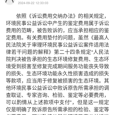
2024-09-22 12:33:03
依照《诉讼费用交纳办法》的相关规定，
环境民事公益诉讼中产生的鉴定费用属于诉讼
费用的范畴，被告败诉的，应当承担相应的鉴
定费用。有关费用垫付的问题，虽然《最高人
民法院关于审理环境民事公益诉讼案件适用法
律若干问题的解释》第二十四条规定“人民法
院判决被告承担的生态环境修复费用、生态环
境受到损害至修复完成期间服务功能丧失导致
的损失、生态环境功能永久性损害造成的损失
等款项，应当用于修复被损害的生态环境。其
他环境民事公益诉讼中败诉原告所需承担的调
查取证、专家咨询、检验、鉴定等必要费用，
可以酌情从上述款项中支付”，但是这一规定
仅是明确了败诉原告所需承担的检验、鉴定等