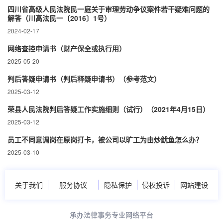
四川省高级人民法院民一庭关于审理劳动争议案件若干疑难问题的
解答（川高法民一〔2016〕1号）
2024-02-17
网络查控申请书（财产保全或执行用）
2025-05-20
判后答疑申请书（判后释疑申请书）（参考范文）
2025-03-12
荣县人民法院判后答疑工作实施细则（试行）（2021年4月15日）
2025-03-12
员工不同意调岗在原岗打卡，被公司以旷工为由炒鱿鱼怎么办？
2025-03-10
关于我们
服务协议
隐私保护
侵权投诉
网站建设
承办法律事务专业网络平台