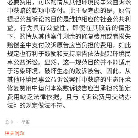
必要费用，可以酌情从其他环境民事公益诉讼
中获赔的款项中支付。此主要考虑的是，原告
提起公益诉讼的目的是维护相应的社会公共利
益，行为具有公益性，即使在其败诉的情形
下，酌情从其他案件剩余的修复费用或者损失
赔偿金中支付败诉原告应当负担的费用，如此
规定也有利于鼓励和支持原告依法提起环境民
事公益诉讼。显然，这一规范目的并不能适用
于污染环境、破坏生态的败诉被告。因此，从
其他环境民事公益诉讼案件中获赔的生态环境
修复费用中垫付本案败诉被告应当承担的鉴定
费用缺乏法律依据，且与《诉讼费用交纳办
法》的规定做法不符。
0
举报
相关问题