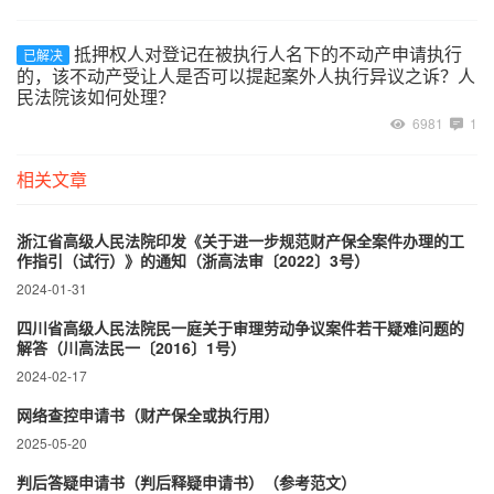
抵押权人对登记在被执行人名下的不动产申请执行
已解决
的，该不动产受让人是否可以提起案外人执行异议之诉？人
民法院该如何处理？
6981
1
相关文章
浙江省高级人民法院印发《关于进一步规范财产保全案件办理的工
作指引（试行）》的通知（浙高法审〔2022〕3号）
2024-01-31
四川省高级人民法院民一庭关于审理劳动争议案件若干疑难问题的
解答（川高法民一〔2016〕1号）
2024-02-17
网络查控申请书（财产保全或执行用）
2025-05-20
判后答疑申请书（判后释疑申请书）（参考范文）