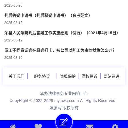
2025-05-20
判后答疑申请书（判后释疑申请书）（参考范文）
2025-03-12
荣县人民法院判后答疑工作实施细则（试行）（2021年4月15日）
2025-03-12
员工不同意调岗在原岗打卡，被公司以旷工为由炒鱿鱼怎么办？
2025-03-10
关于我们
服务协议
隐私保护
侵权投诉
网站建设
承办法律事务专业网络平台
CopyRight © 2022-2026 mylawcn.com All Rights Reserved.
法脉网 版权所有