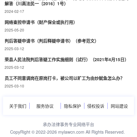
解答（川高法民一〔2016〕1号）
2024-02-17
网络查控申请书（财产保全或执行用）
2025-05-20
判后答疑申请书（判后释疑申请书）（参考范文）
2025-03-12
荣县人民法院判后答疑工作实施细则（试行）（2021年4月15日）
2025-03-12
员工不同意调岗在原岗打卡，被公司以旷工为由炒鱿鱼怎么办？
2025-03-10
关于我们
服务协议
隐私保护
侵权投诉
网站建设
承办法律事务专业网络平台
CopyRight © 2022-2026 mylawcn.com All Rights Reserved.