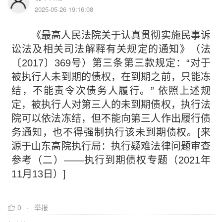
2025-05-26 19:16:08
《最高人民法院关于认真贯彻实施民事诉
讼法及相关司法解释有关规定的通知》（法
〔2017〕369号）第三条第三款规定：“对于
被执行人未到期的债权，在到期之前，只能冻
结，不能责令次债务人履行。” 依照上述规
定，被执行人对第三人的未到期债权，执行法
院可以依法冻结，但不能向第三人作出履行债
务通知，也不得强制执行该未到期债权。[来
源于山东高院执行局：执行疑难法律问题审查
参考（二）——执行到期债权专题（2021年
11月13日）]
0
举报