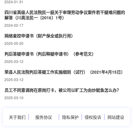
2024-01-31
四川省高级人民法院民一庭关于审理劳动争议案件若干疑难问题的
解答（川高法民一〔2016〕1号）
2024-02-17
网络查控申请书（财产保全或执行用）
2025-05-20
判后答疑申请书（判后释疑申请书）（参考范文）
2025-03-12
荣县人民法院判后答疑工作实施细则（试行）（2021年4月15日）
2025-03-12
员工不同意调岗在原岗打卡，被公司以旷工为由炒鱿鱼怎么办？
2025-03-10
关于我们
服务协议
隐私保护
侵权投诉
网站建设