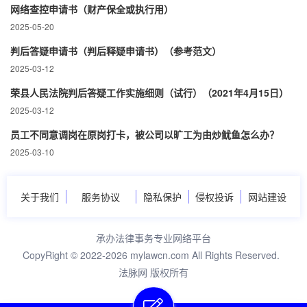
网络查控申请书（财产保全或执行用）
2025-05-20
判后答疑申请书（判后释疑申请书）（参考范文）
2025-03-12
荣县人民法院判后答疑工作实施细则（试行）（2021年4月15日）
2025-03-12
员工不同意调岗在原岗打卡，被公司以旷工为由炒鱿鱼怎么办？
2025-03-10
关于我们
服务协议
隐私保护
侵权投诉
网站建设
承办法律事务专业网络平台
CopyRight © 2022-2026 mylawcn.com All Rights Reserved.
法脉网 版权所有