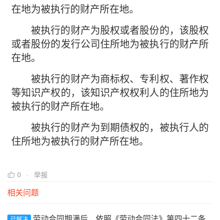
在地为被执行的财产所在地。
被执行的财产为股权或者股份的，该股权
或者股份的发行公司住所地为被执行的财产所
在地。
被执行的财产为商标权、专利权、著作权
等知识产权的，该知识产权权利人的住所地为
被执行的财产所在地。
被执行的财产为到期债权的，被执行人的
住所地为被执行的财产所在地。
0
举报
相关问题
劳动合同期满后，依照《劳动合同法》第四十二条
已解决