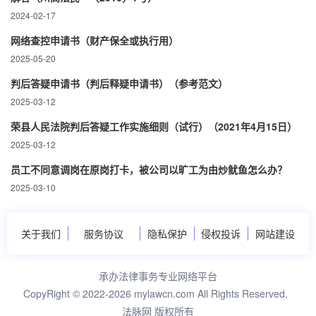
2024-02-17
网络查控申请书（财产保全或执行用）
2025-05-20
判后答疑申请书（判后释疑申请书）（参考范文）
2025-03-12
荣县人民法院判后答疑工作实施细则（试行）（2021年4月15日）
2025-03-12
员工不同意调岗在原岗打卡，被公司以旷工为由炒鱿鱼怎么办？
2025-03-10
关于我们
服务协议
隐私保护
侵权投诉
网站建设
承办法律事务专业网络平台
CopyRight © 2022-2026 mylawcn.com All Rights Reserved.
法脉网 版权所有