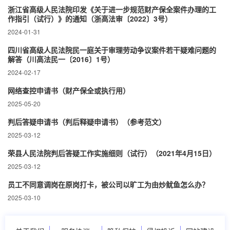
浙江省高级人民法院印发《关于进一步规范财产保全案件办理的工
作指引（试行）》的通知（浙高法审〔2022〕3号）
2024-01-31
四川省高级人民法院民一庭关于审理劳动争议案件若干疑难问题的
解答（川高法民一〔2016〕1号）
2024-02-17
网络查控申请书（财产保全或执行用）
2025-05-20
判后答疑申请书（判后释疑申请书）（参考范文）
2025-03-12
荣县人民法院判后答疑工作实施细则（试行）（2021年4月15日）
2025-03-12
员工不同意调岗在原岗打卡，被公司以旷工为由炒鱿鱼怎么办？
2025-03-10