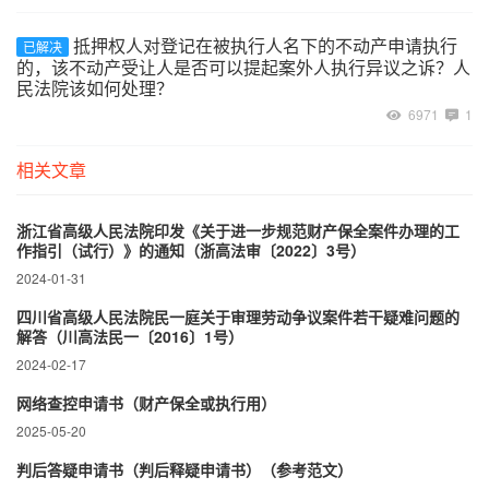
抵押权人对登记在被执行人名下的不动产申请执行
已解决
的，该不动产受让人是否可以提起案外人执行异议之诉？人
民法院该如何处理？
6971
1
相关文章
浙江省高级人民法院印发《关于进一步规范财产保全案件办理的工
作指引（试行）》的通知（浙高法审〔2022〕3号）
2024-01-31
四川省高级人民法院民一庭关于审理劳动争议案件若干疑难问题的
解答（川高法民一〔2016〕1号）
2024-02-17
网络查控申请书（财产保全或执行用）
2025-05-20
判后答疑申请书（判后释疑申请书）（参考范文）