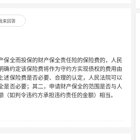
我来回答
保全而投保的财产保全责任险的保险费的，人民
明确约定该保险费将作为守约方实现债权的费用由
上述保险费是否必要、合理的认定，人民法院可以
全是否必要；其二，申请财产保全的范围是否与人
额（如判令违约方承担违约责任的金额）相当。