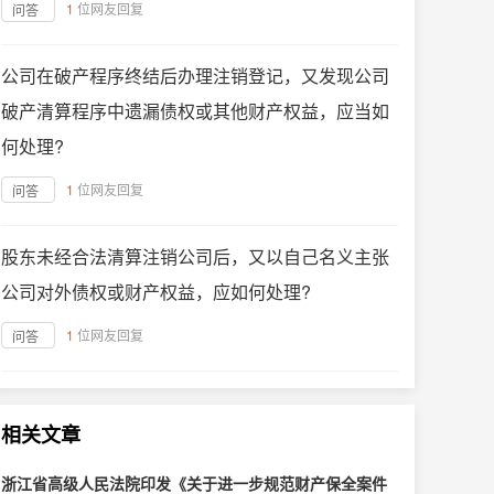
1
位网友回复
问答
公司在破产程序终结后办理注销登记，又发现公司
破产清算程序中遗漏债权或其他财产权益，应当如
何处理?
1
位网友回复
问答
股东未经合法清算注销公司后，又以自己名义主张
公司对外债权或财产权益，应如何处理?
1
位网友回复
问答
相关文章
浙江省高级人民法院印发《关于进一步规范财产保全案件