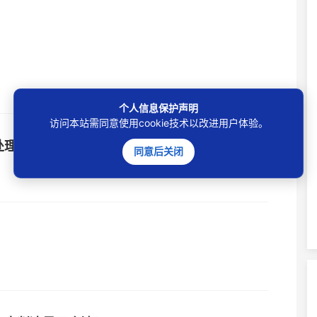
个人信息保护声明
访问本站需同意使用cookie技术以改进用户体验。
处理？
同意后关闭