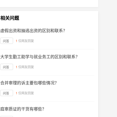
相关问题
虚假出资和抽逃出资的区别和联系？
1
位网友回复
问答
大学生勤工助学与就业务工的区别和联系？
1
位网友回复
问答
合并审理的诉主要包哪些情况？
1
位网友回复
问答
庭审质证的干货有哪些？