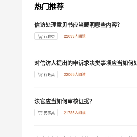
热门推荐
信访处理意见书应当载明哪些内容？
22633人阅读
行政类
对信访人提出的申诉求决类事项应当如何
22069人阅读
行政类
法官应当如何审核证据？
21785人阅读
民事类