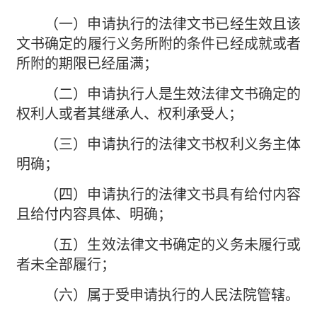
（一）申请执行的法律文书已经生效且该
文书确定的履行义务所附的条件已经成就或者
所附的期限已经届满；
（二）申请执行人是生效法律文书确定的
权利人或者其继承人、权利承受人；
（三）申请执行的法律文书权利义务主体
明确；
（四）申请执行的法律文书具有给付内容
且给付内容具体、明确；
（五）生效法律文书确定的义务未履行或
者未全部履行；
（六）属于受申请执行的人民法院管辖。