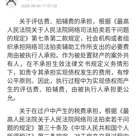
2025-06-04 17:57:32
关于评估费、拍辅费的承担，根据《最高
人民法院关于人民法院网络司法拍卖若干问题
的规定》第七条第二款规定，社会机构或者组
织承担网络司法拍卖辅助工作所支出的必要费
用由被执行人承担。作为被处置财产的案外共
有人，在不承担生效法律文书规定义务情形
下，如责令其承担实现债权发生的费用，有悖
公平原则。因此，执行过程中为实现债权而产
生的评估费、拍辅费，由被执行人承担更公
允。
关于在过户中产生的税费承担，根据《最
高人民法院关于人民法院网络司法拍卖若干问
题的规定》第三十条及《中华人民共和国个人