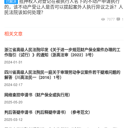
抵押权人对登记在被执行人名下的不动产申请执行
已解决
的，该不动产受让人是否可以提起案外人执行异议之诉？人
民法院该如何处理？
7077
1
相关文章
浙江省高级人民法院印发《关于进一步规范财产保全案件办理的工
作指引（试行）》的通知（浙高法审〔2022〕3号）
2024-01-31
四川省高级人民法院民一庭关于审理劳动争议案件若干疑难问题的
解答（川高法民一〔2016〕1号）
2024-02-17
网络查控申请书（财产保全或执行用）
2025-05-20
判后答疑申请书（判后释疑申请书）（参考范文）
2025-03-12