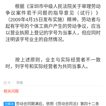
根据《深圳市中级人民法院关于审理劳动
争议案件若干问题的指导意见（试行）》
（2009年4月15日发布实施）精神，劳动者与
起有字号的个体工商户产生的劳动争议，应当
以营业执照上登记的字号为当事人，但应同时
注明该字号业主的自然情况。
按上述原则，业主与实际经营者不一致
时，列字号和实际经营者为共同当事人。
0
举报
相关问题
劳动合同期满后，依照《劳动合同法》第四十二条
已解决