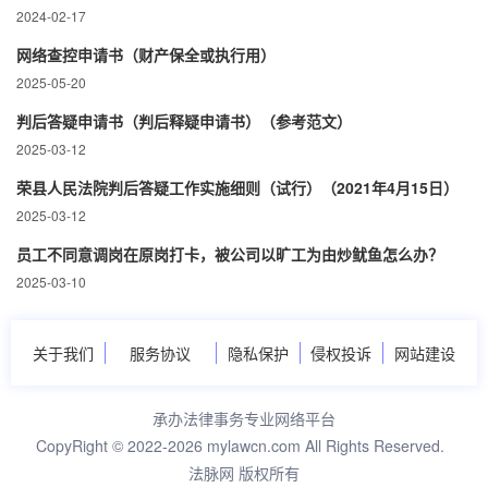
2024-02-17
网络查控申请书（财产保全或执行用）
2025-05-20
判后答疑申请书（判后释疑申请书）（参考范文）
2025-03-12
荣县人民法院判后答疑工作实施细则（试行）（2021年4月15日）
2025-03-12
员工不同意调岗在原岗打卡，被公司以旷工为由炒鱿鱼怎么办？
2025-03-10
关于我们
服务协议
隐私保护
侵权投诉
网站建设
承办法律事务专业网络平台
CopyRight © 2022-2026 mylawcn.com All Rights Reserved.
法脉网 版权所有