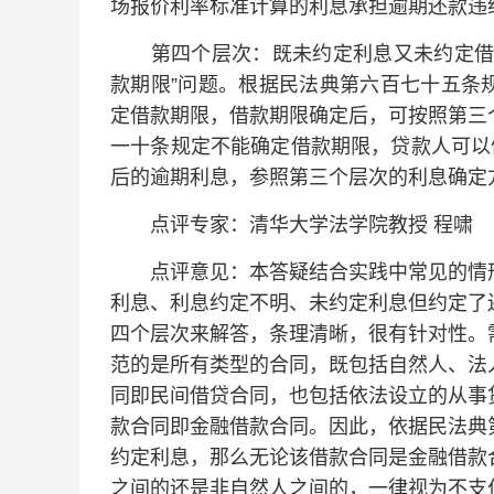
场报价利率标准计算的利息承担逾期还款违
第四个层次：既未约定利息又未约定借款
款期限”问题。根据民法典第六百七十五条
定借款期限，借款期限确定后，可按照第三
一十条规定不能确定借款期限，贷款人可以
后的逾期利息，参照第三个层次的利息确定
点评专家：清华大学法学院教授 程啸
点评意见：本答疑结合实践中常见的情形
利息、利息约定不明、未约定利息但约定了
四个层次来解答，条理清晰，很有针对性。
范的是所有类型的合同，既包括自然人、法
同即民间借贷合同，也包括依法设立的从事
款合同即金融借款合同。因此，依据民法典
约定利息，那么无论该借款合同是金融借款
之间的还是非自然人之间的，一律视为不支