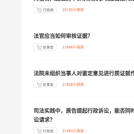
22130人阅读
行政类
法官应当如何审核证据？
21846人阅读
民事类
法院未组织当事人对鉴定意见进行质证就
21828人阅读
民事类
司法实践中，原告提起行政诉讼，能否同
讼请求？
21483人阅读
行政类