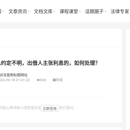
惑
文章资讯
文档文库
课程课堂
话题圈子
法律专家
息约定不明，出借人主张利息的，如何处理？
点击复制标题网址
24-09-18 21:41:22
549
举报
可耐心等待他人回答或点击
另行提问。
立即咨询