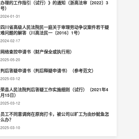
办理的工作指引（试行）》的通知（浙高法审〔2022〕3
号）
2024-01-31
四川省高级人民法院民一庭关于审理劳动争议案件若干疑
难问题的解答（川高法民一〔2016〕1号）
2024-02-17
网络查控申请书（财产保全或执行用）
2025-05-20
判后答疑申请书（判后释疑申请书）（参考范文）
2025-03-12
荣县人民法院判后答疑工作实施细则（试行）（2021年4
月15日）
2025-03-12
员工不同意调岗在原岗打卡，被公司以旷工为由炒鱿鱼怎
么办？
2025-03-10