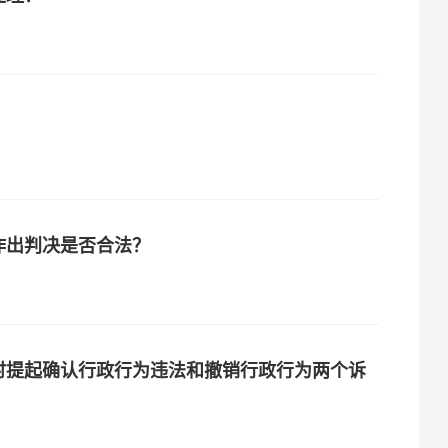
作出判决是否合法？
时提起确认行政行为违法和撤销行政行为两个诉