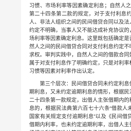
习惯、市场利率等因素确定利息；自然人之
第二十四条第二款的规定，对于支付利息
人、非法人组织之间的民间借贷合同以及法
约定不明确，当事人又不能达成补充协议的
场利率等因素确定利息。这里既包括确定是
然人之间的民间借贷合同对支付利息约定不
求权。审判实践中，自然人之间的借款合同
属于对支付利息作了明确约定，只是对利率
习惯等因素对利率作出认定。
第三个层次：民间借贷合同未约定利息但
期利息，又未约定逾期利息的情形，根据民
二十四条第一款规定，出借人主张借期内的
息的，根据民法典第六百七十六条“借款人
国家有关规定支付逾期利息”以及《民间借
借期内利率，也未约定逾期利率，出借人主