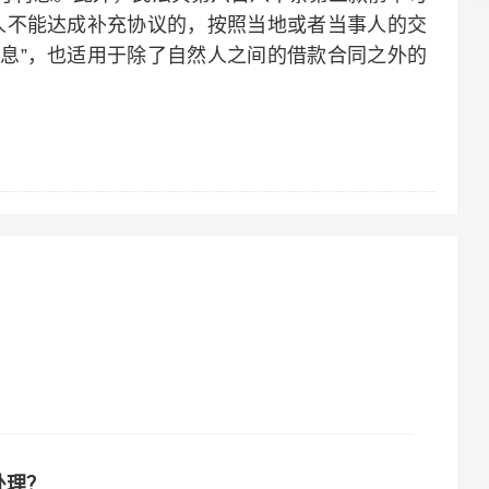
人不能达成补充协议的，按照当地或者当事人的交
息”，也适用于除了自然人之间的借款合同之外的
处理？