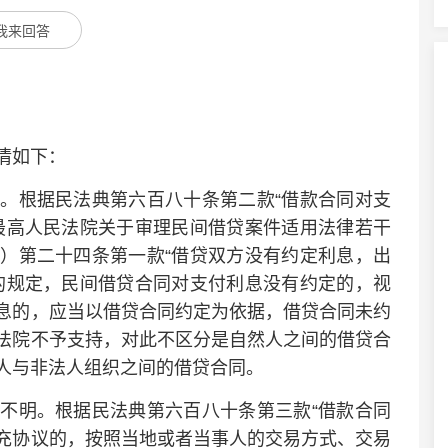
我来回答
情如下：
根据民法典第六百八十条第二款“借款合同对支
最高人民法院关于审理民间借贷案件适用法律若干
）第二十四条第一款“借贷双方没有约定利息，出
的规定，民间借贷合同对支付利息没有约定的，视
息的，应当以借贷合同约定为依据，借贷合同未约
法院不予支持，对此不区分是自然人之间的借贷合
人与非法人组织之间的借贷合同。
明。根据民法典第六百八十条第三款“借款合同
充协议的，按照当地或者当事人的交易方式、交易