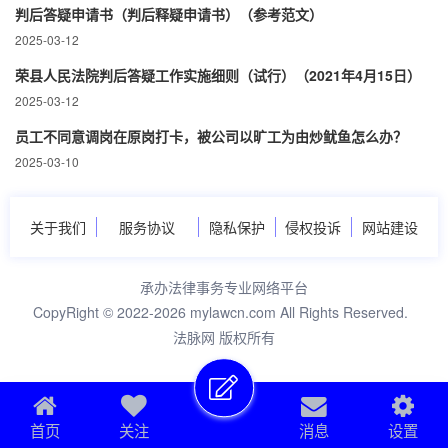
判后答疑申请书（判后释疑申请书）（参考范文）
2025-03-12
荣县人民法院判后答疑工作实施细则（试行）（2021年4月15日）
2025-03-12
员工不同意调岗在原岗打卡，被公司以旷工为由炒鱿鱼怎么办？
2025-03-10
关于我们
服务协议
隐私保护
侵权投诉
网站建设
承办法律事务专业网络平台
CopyRight © 2022-2026 mylawcn.com All Rights Reserved.
法脉网 版权所有
首页
关注
消息
设置