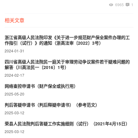
6965
1
相关文章
浙江省高级人民法院印发《关于进一步规范财产保全案件办理的工
作指引（试行）》的通知（浙高法审〔2022〕3号）
2024-01-31
四川省高级人民法院民一庭关于审理劳动争议案件若干疑难问题的
解答（川高法民一〔2016〕1号）
2024-02-17
网络查控申请书（财产保全或执行用）
2025-05-20
判后答疑申请书（判后释疑申请书）（参考范文）
2025-03-12
荣县人民法院判后答疑工作实施细则（试行）（2021年4月15日）
2025-03-12