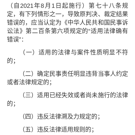
（自2021年8月1日起施行）第七十八条规
定，有下列情形之一，导致原判决、裁定结果
错误的，应当认定为《中华人民共和国民事诉
讼法》第二百条第六项规定的“适用法律确有
错误”：
（一）适用的法律与案件性质明显不符
的；
（二）确定民事责任明显违背当事人约定
或者法律规定的；
（三）适用已经失效或者尚未施行的法律
的；
（四）违反法律溯及力规定的；
（五）违反法律适用规则的；