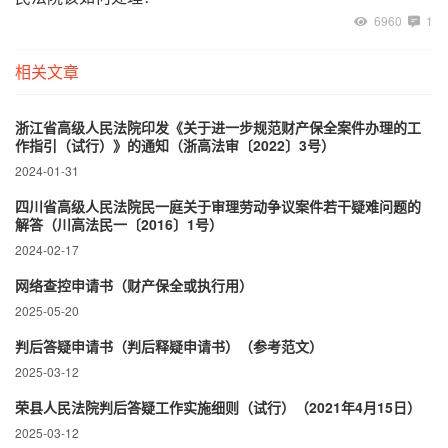
6960
1
相关文章
浙江省高级人民法院印发《关于进一步规范财产保全案件办理的工
作指引（试行）》的通知（浙高法审〔2022〕3号）
2024-01-31
四川省高级人民法院民一庭关于审理劳动争议案件若干疑难问题的
解答（川高法民一〔2016〕1号）
2024-02-17
网络查控申请书（财产保全或执行用）
2025-05-20
判后答疑申请书（判后释疑申请书）（参考范文）
2025-03-12
荣县人民法院判后答疑工作实施细则（试行）（2021年4月15日）
2025-03-12